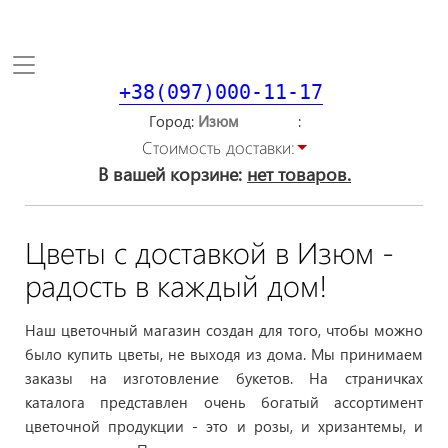
Toggle
navigation
+38(097)000-11-17
Город
Стоимость доставки:
В вашей корзине:
нет товаров.
Цветы с доставкой в Изюм -
радость в каждый дом!
Наш цветочный магазин создан для того, чтобы можно
было купить цветы, не выходя из дома. Мы принимаем
заказы на изготовление букетов. На страничках
каталога представлен очень богатый ассортимент
цветочной продукции - это и розы, и хризантемы, и