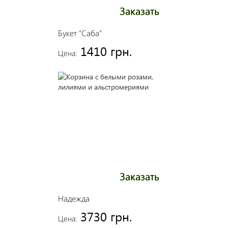
Заказать
Букет "Саба"
1410 грн.
Цена:
Заказать
Надежда
3730 грн.
Цена: