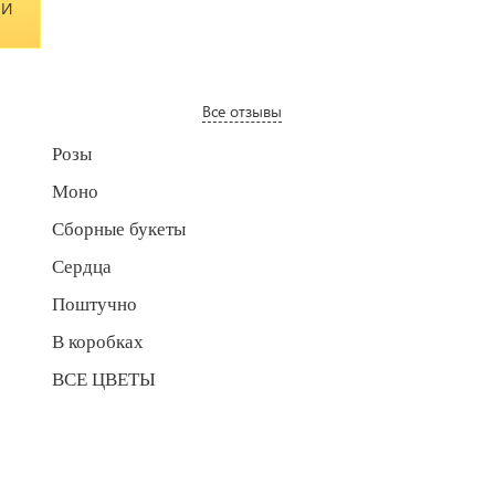
 И
Все отзывы
Розы
Моно
Сборные букеты
Сердца
Поштучно
В коробках
ВСЕ ЦВЕТЫ