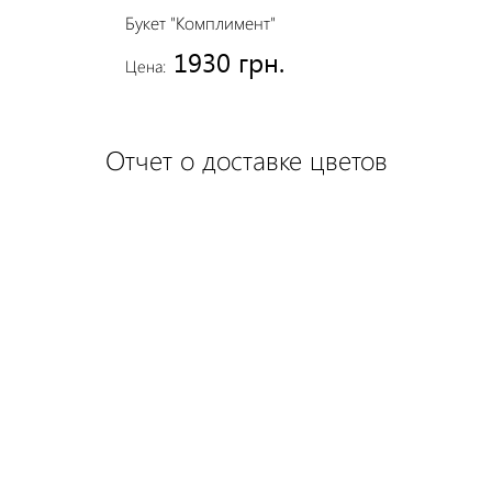
Букет "Комплимент"
1930 грн.
Цена:
Отчет о доставке цветов