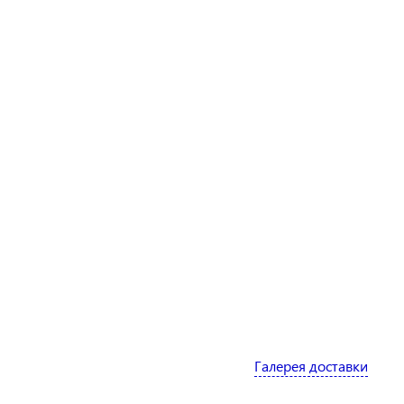
Галерея доставки