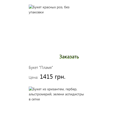
Заказать
Букет "Пламя"
1415 грн.
Цена: