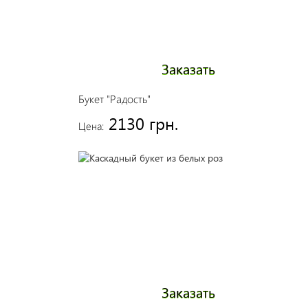
Заказать
Букет "Радость"
2130 грн.
Цена:
Заказать