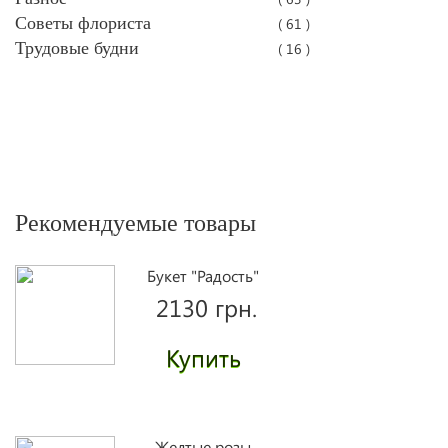
Советы флориста
( 61 )
Трудовые будни
( 16 )
Рекомендуемые товары
Букет "Радость"
2130 грн.
Купить
Желтые розы