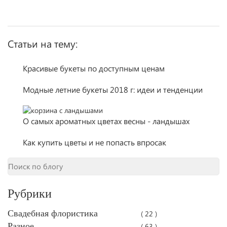
Статьи на тему:
Красивые букеты по доступным ценам
Модные летние букеты 2018 г: идеи и тенденции
О самых ароматных цветах весны - ландышах
Как купить цветы и не попасть впросак
Рубрики
Свадебная флористика
( 22 )
Разное
( 63 )