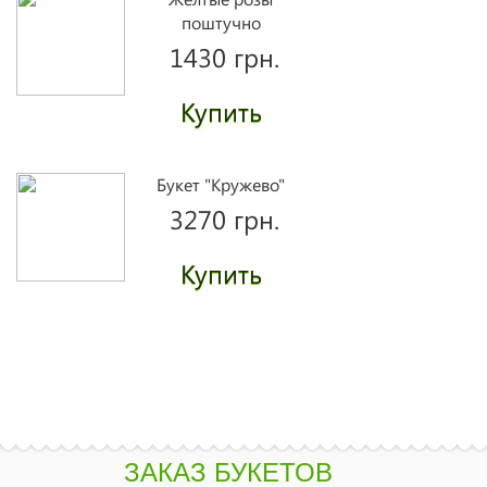
поштучно
1430 грн.
Купить
Букет "Кружево"
3270 грн.
Купить
Букет "Касабланка"
2965 грн.
Купить
ЗАКАЗ БУКЕТОВ