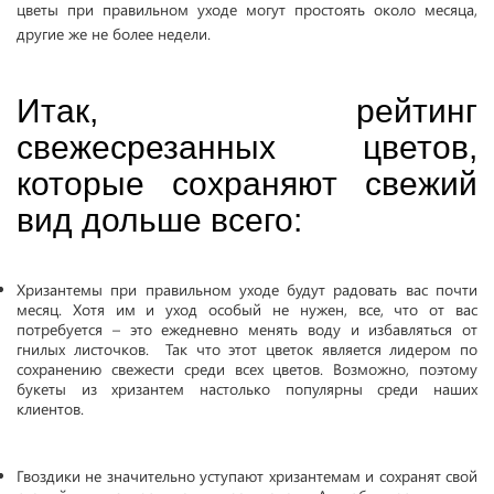
цветы при правильном уходе могут простоять около месяца,
другие же не более недели.
Итак, рейтинг
свежесрезанных цветов,
которые сохраняют свежий
вид дольше всего:
Хризантемы при правильном уходе будут радовать вас почти
месяц. Хотя им и уход особый не нужен, все, что от вас
потребуется – это ежедневно менять воду и избавляться от
гнилых листочков. Так что этот цветок является лидером по
сохранению свежести среди всех цветов. Возможно, поэтому
букеты из хризантем настолько популярны среди наших
клиентов.
Гвоздики не значительно уступают хризантемам и сохранят свой