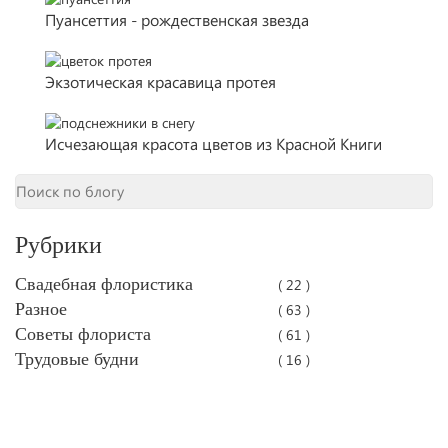
Пуансеттия - рождественская звезда
Экзотическая красавица протея
Исчезающая красота цветов из Красной Книги
Рубрики
Свадебная флористика
( 22 )
Разное
( 63 )
Советы флориста
( 61 )
Трудовые будни
( 16 )