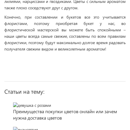
лилиями, нарциссами и гвоздиками. Цветы с сильным ароматом
также плохо соседствуют друг с другом.
Конечно, при составлении и букетов все это учитывается
флористами, поэтому приобретая букет у нас, во
флористической мастерской вы можете быть спокойными –
наши цветы всегда самые свежие, составлены по всем правилам
флористики, поэтому будут максимально долгое время радовать
получателя свежим видом и великолепным ароматом!
Статьи на тему:
Преимущества покупки цветов онлайн или зачем
нужна доставка цветов