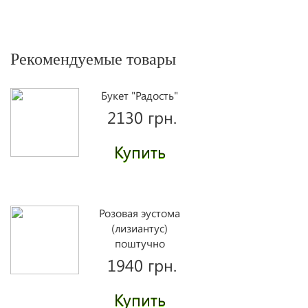
Рекомендуемые товары
Букет "Радость"
2130 грн.
Купить
Розовая эустома
(лизиантус)
поштучно
1940 грн.
Купить