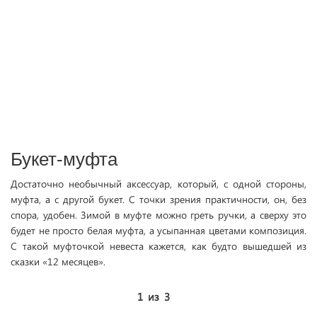
Букет-муфта
Достаточно необычный аксессуар, который, с одной стороны,
муфта, а с другой букет. С точки зрения практичности, он, без
спора, удобен. Зимой в муфте можно греть ручки, а сверху это
будет не просто белая муфта, а усыпанная цветами композиция.
С такой муфточкой невеста кажется, как будто вышедшей из
сказки «12 месяцев».
1
из
3