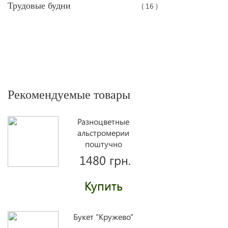
Трудовые будни
( 16 )
Рекомендуемые товары
Разноцветные
альстромерии
поштучно
1480 грн.
Купить
Букет "Кружево"