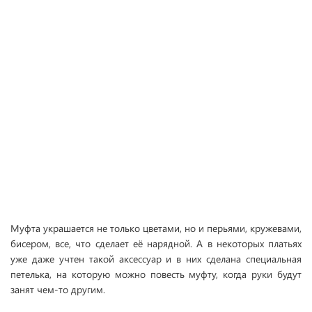
Муфта украшается не только цветами, но и перьями, кружевами,
бисером, все, что сделает её нарядной. А в некоторых платьях
уже даже учтен такой аксессуар и в них сделана специальная
петелька, на которую можно повесть муфту, когда руки будут
занят чем-то другим.