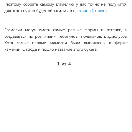
(поэтому собрать самому гламелию у вас точно не получится,
для этого нужно будет обратиться в
цветочный салон
).
Гламелии могут иметь самые разные формы и оттенки, и
создаваться из роз, лилий, георгинов, тюльпанов, гладиолусов.
Хотя самые первые гламелии были выполнены в форме
камелии. Отсюда и пошло название этого букета.
1
из
4