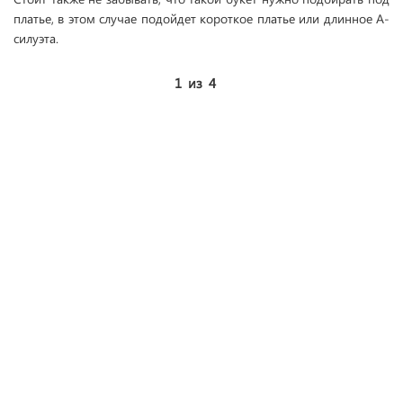
платье, в этом случае подойдет короткое платье или длинное А-
силуэта.
1
из
4