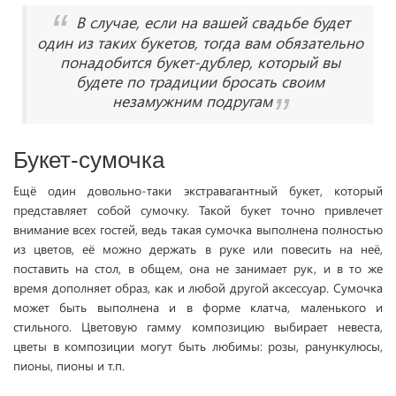
В случае, если на вашей свадьбе будет
один из таких букетов, тогда вам обязательно
понадобится букет-дублер, который вы
будете по традиции бросать своим
незамужним подругам
Букет-сумочка
Ещё один довольно-таки экстравагантный букет, который
представляет собой сумочку. Такой букет точно привлечет
внимание всех гостей, ведь такая сумочка выполнена полностью
из цветов, её можно держать в руке или повесить на неё,
поставить на стол, в общем, она не занимает рук, и в то же
время дополняет образ, как и любой другой аксессуар. Сумочка
может быть выполнена и в форме клатча, маленького и
стильного. Цветовую гамму композицию выбирает невеста,
цветы в композиции могут быть любимы: розы, ранункулюсы,
пионы, пионы и т.п.