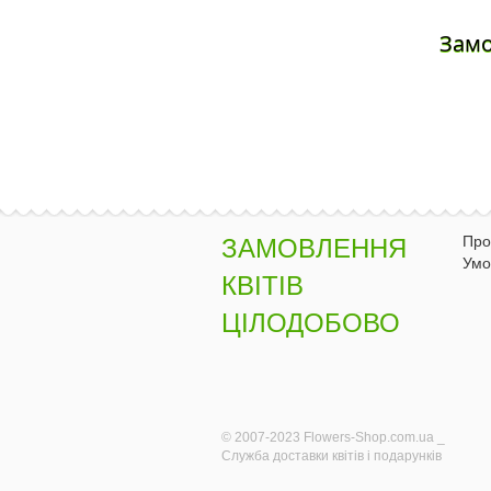
Зам
Про
ЗАМОВЛЕННЯ
Умо
КВІТІВ
ЦІЛОДОБОВО
© 2007-2023 Flowers-Shop.com.ua _
Служба доставки квітів і подарунків