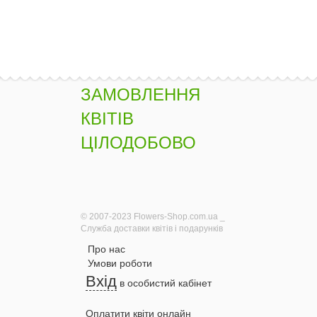
ЗАМОВЛЕННЯ
КВІТІВ
ЦІЛОДОБОВО
© 2007-2023 Flowers-Shop.com.ua _
Служба доставки квітів і подарунків
Про нас
Умови роботи
Вхід
в особистий кабінет
Оплатити квіти онлайн