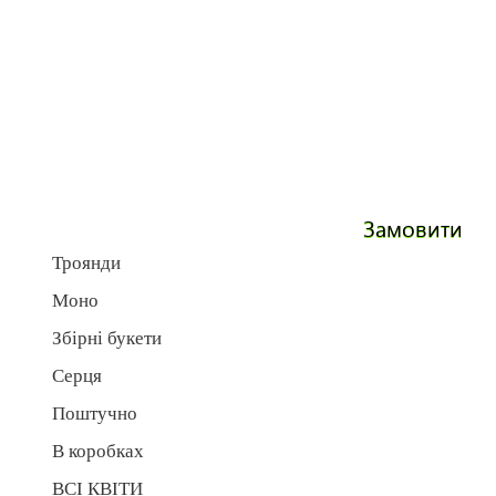
Замовити
Троянди
Моно
Збірні букети
Серця
Поштучно
В коробках
ВСІ КВІТИ