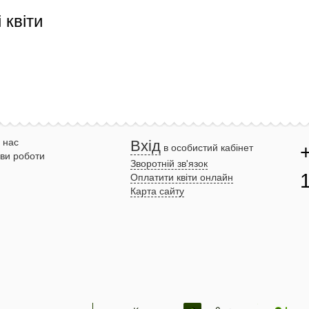
 квіти
 нас
Вхід
в особистий кабінет
ви роботи
Зворотній зв'язок
Оплатити квіти онлайн
Карта сайту