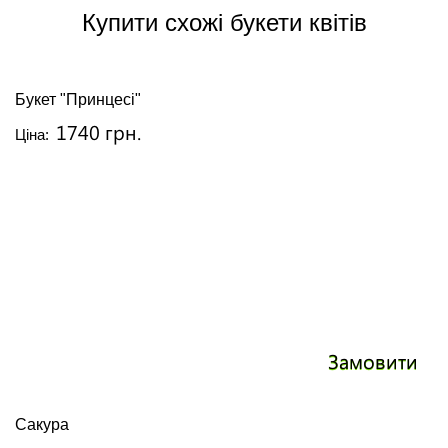
Купити схожі букети квітів
Букет "Принцесі"
1740 грн.
Ціна:
Замовити
Сакура