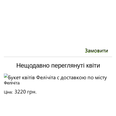
Замовити
Нещодавно переглянуті квіти
Фелічіта
3220 грн.
Ціна: