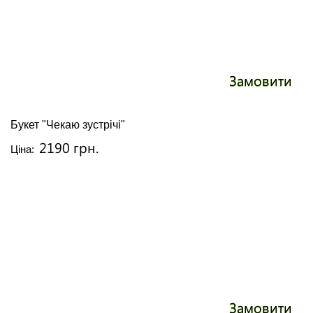
Замовити
Букет "Чекаю зустрічі"
2190 грн.
Ціна:
Замовити