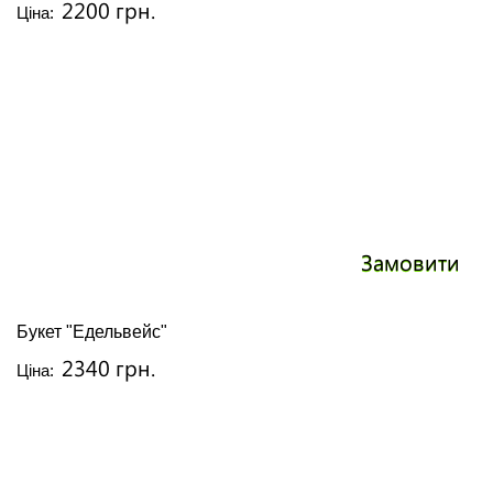
2200 грн.
Ціна:
Замовити
Букет "Едельвейс"
2340 грн.
Ціна: