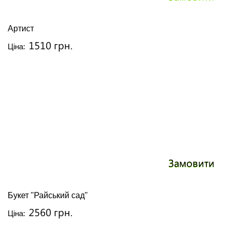
Артист
1510 грн.
Ціна:
Замовити
Букет "Райський сад"
2560 грн.
Ціна: