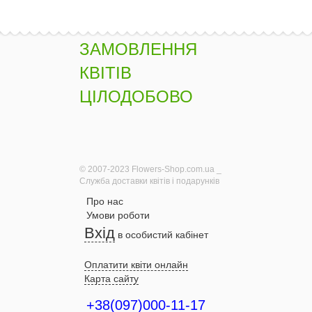
ЗАМОВЛЕННЯ
КВІТІВ
ЦІЛОДОБОВО
© 2007-2023 Flowers-Shop.com.ua _
Служба доставки квітів і подарунків
Про нас
Умови роботи
Вхід
в особистий кабінет
Оплатити квіти онлайн
Карта сайту
+38(097)000-11-17