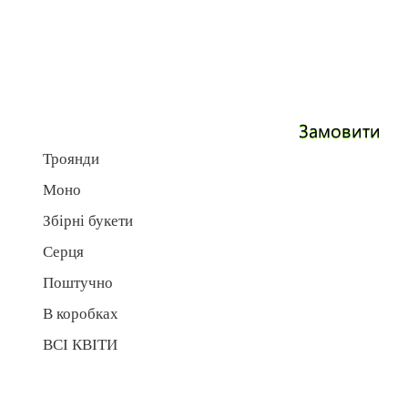
Замовити
Троянди
Моно
Збірні букети
Серця
Поштучно
В коробках
ВСІ КВІТИ