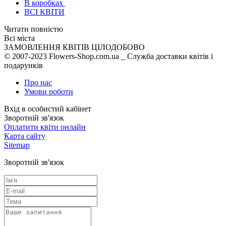
В коробках
ВСІ КВІТИ
Читати повністю
Всі міста
ЗАМОВЛЕННЯ КВІТІВ ЦІЛОДОБОВО
© 2007-2023 Flowers-Shop.com.ua _ Служба доставки квітів і
подарунків
Про нас
Умови роботи
Вхід
в особистий кабінет
Зворотній зв'язок
Оплатити квіти онлайн
Карта сайту
Sitemap
Зворотній зв'язок