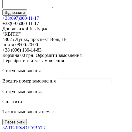
+38(097)000-11-17
+38(097)000-11-17
Доставка квітів Луцьк
"КВІТИ"
43025
Луцьк,
проспект Волі, 1Б
пн-нд 08:00-20:00
+38 (096) 130-14-83
Корзина
0
0
грн.
Оформити замовлення
Перевірити статус замовлення
Статус замовлення
Введіть номер замовлення
Статус замовлення:
Сплатити
Такого замовлення немає
ЗАТЕЛЕФОНУВАТИ