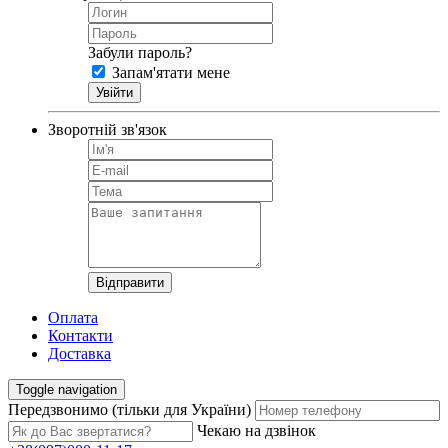
Забули пароль?
Запам'ятати мене
Зворотній зв'язок
Оплата
Контакти
Доставка
Toggle navigation
Передзвонимо
(тільки для України)
Чекаю на дзвінок