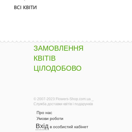
ВСІ КВІТИ
ЗАМОВЛЕННЯ
КВІТІВ
ЦІЛОДОБОВО
© 2007-2023 Flowers-Shop.com.ua _
Служба доставки квітів і подарунків
Про нас
Умови роботи
Вхід
в особистий кабінет