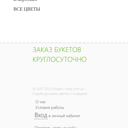
ВСЕ ЦВЕТЫ
ЗАКАЗ БУКЕТОВ
КРУГЛОСУТОЧНО
© 2007-2023 Flowers-Shop.com.ua -
Служба доставки цветов и подарков
О нас
Условия работы
Вход
в личный кабинет
Оплатить цветы онлайн