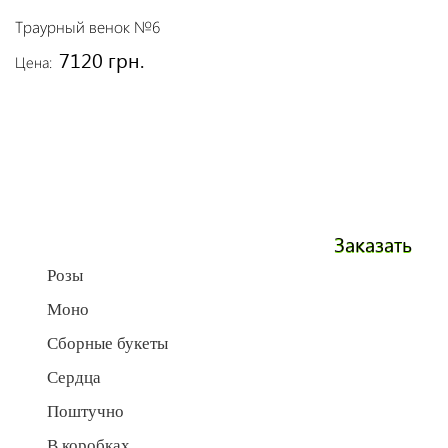
Траурный венок №6
7120 грн.
Цена:
Заказать
Розы
Моно
Сборные букеты
Сердца
Поштучно
В коробках