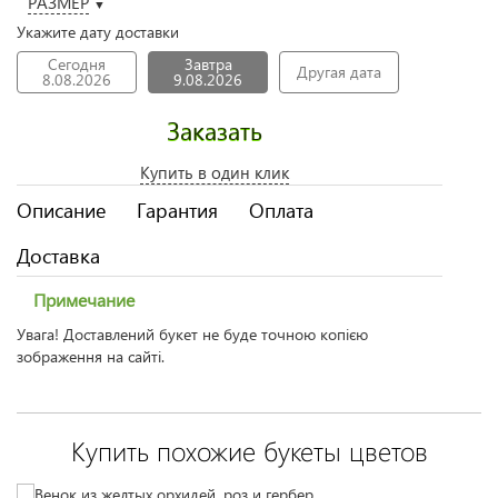
РАЗМЕР
▼
Укажите дату доставки
Сегодня
Завтра
Другая дата
8.08.2026
9.08.2026
Заказать
Купить в один клик
Описание
Гарантия
Оплата
Доставка
Примечание
Увага! Доставлений букет не буде точною копією
зображення на сайті.
Купить похожие букеты цветов