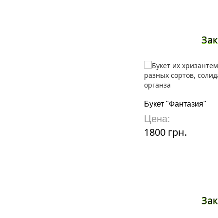
Зак
Букет "Фантазия"
Цена:
1800 грн.
Зак