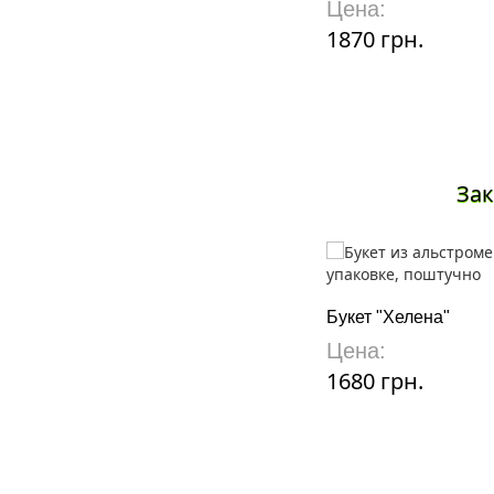
Цена:
1870 грн.
Зак
Букет "Хелена"
Цена:
1680 грн.