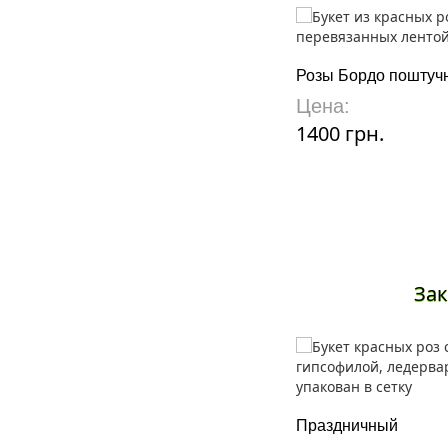
Розы Бордо поштуч
Цена:
1400 грн.
Зак
Праздничный