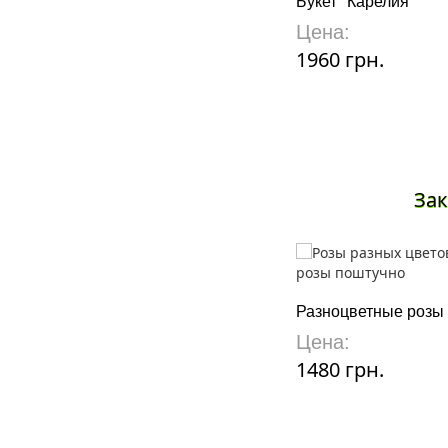
Букет "Карелия"
Цена:
1960 грн.
Зак
Разноцветные розы
Цена:
1480 грн.