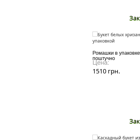
Зак
Ромашки в упаковке
поштучно
Цена:
1510 грн.
Зак