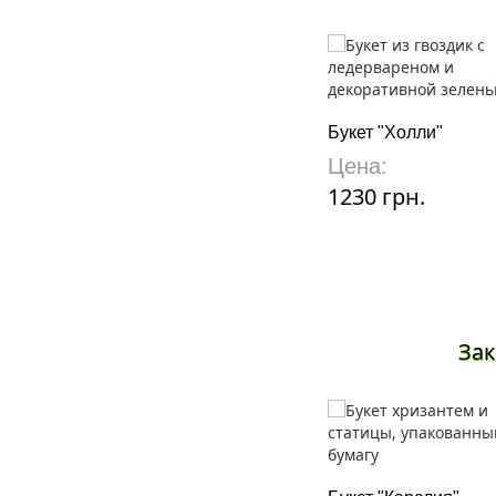
Букет "Холли"
Цена:
1230 грн.
Зак