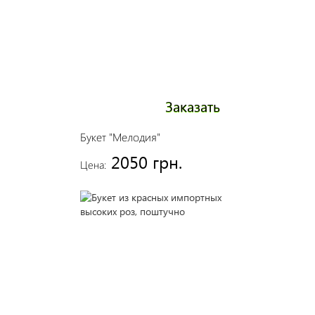
Заказать
Букет "Мелодия"
2050 грн.
Цена: