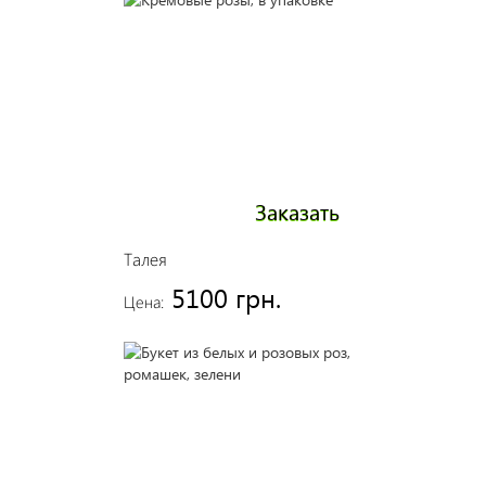
Заказать
Талея
5100 грн.
Цена: