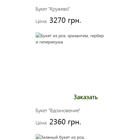
Букет "Кружево"
3270 грн.
Цена:
Заказать
Букет "Вдохновение"
2360 грн.
Цена: