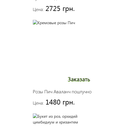
2725 грн.
Цена:
Заказать
Розы Пич Аваланч поштучно
1480 грн.
Цена: