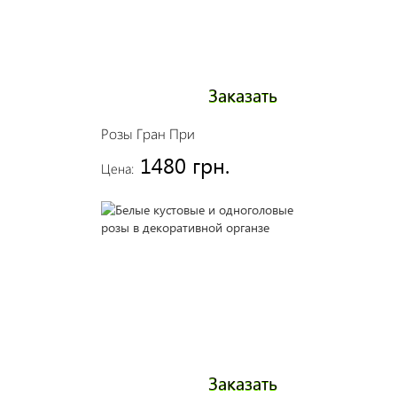
Заказать
Розы Гран При
1480 грн.
Цена:
Заказать