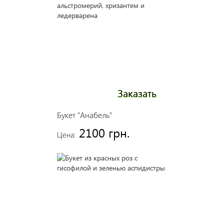
Заказать
Букет "Анабель"
2100 грн.
Цена: