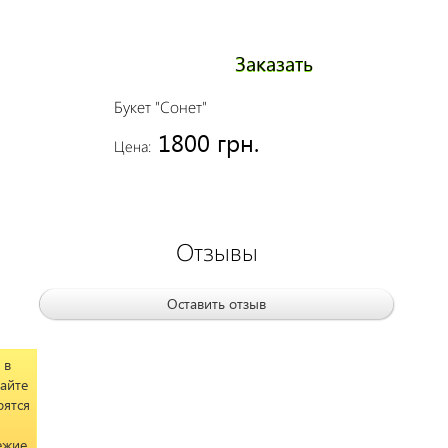
Заказать
Букет "Сонет"
1800 грн.
Цена:
Отзывы
Оставить отзыв
 в
сайте
рятся
ежие.