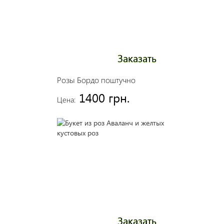
Заказать
Розы Бордо поштучно
1400 грн.
Цена:
Заказать