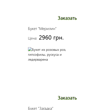
Заказать
Букет "Мерилин"
2960 грн.
Цена:
Заказать
Букет "Загадка"