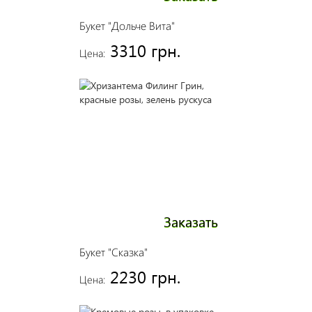
Букет "Дольче Вита"
3310 грн.
Цена:
Заказать
Букет "Сказка"
2230 грн.
Цена: