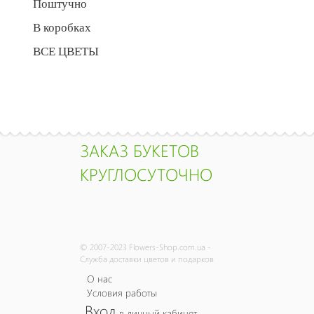
Поштучно
В коробках
ВСЕ ЦВЕТЫ
ЗАКАЗ БУКЕТОВ
КРУГЛОСУТОЧНО
© 2007-2023 Flowers-Shop.com.ua -
Служба доставки цветов и подарков
О нас
Условия работы
Вход
в личный кабинет