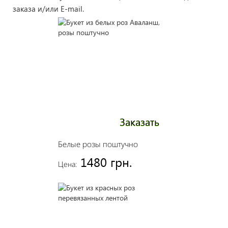
заказа и/или E-mail.
Заказать
Белые розы поштучно
1480 грн.
Цена: