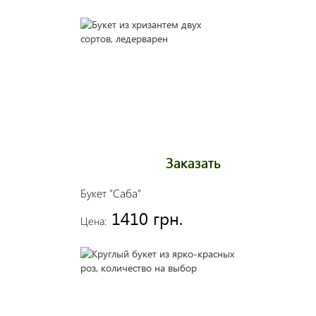
Заказать
Букет "Саба"
1410 грн.
Цена: