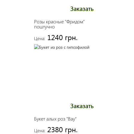
Заказать
Розы красные "Фридом"
поштучно
1240 грн.
Цена:
Заказать
Букет алых роз "Вау"
2380 грн.
Цена: