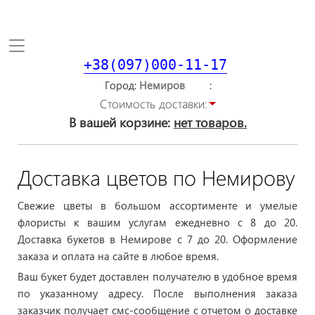
Toggle
navigation
+38(097)000-11-17
Город
Стоимость доставки:
В вашей корзине:
нет товаров.
Доставка цветов по Немирову
Свежие цветы в большом ассортименте и умелые
флористы к вашим услугам ежедневно с 8 до 20.
Доставка букетов в Немирове с 7 до 20. Оформление
заказа и оплата на сайте в любое время.
Ваш букет будет доставлен получателю в удобное время
по указанному адресу. После выполнения заказа
заказчик получает смс-сообщение с отчетом о доставке