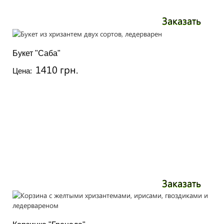
Заказать
Букет "Саба"
1410 грн.
Цена:
Заказать