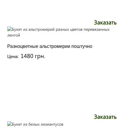
Заказать
Разноцветные альстромерии поштучно
1480 грн.
Цена:
Заказать