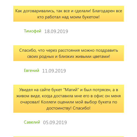
Как договаривались, так все и сделали! Благодарен все
кто работал над моим букетом!
Тимофей
18.09.2019
Спасибо, что через расстояния можно поздравить
своих родных и близких живыми цветами!
Евгений
11.09.2019
Увидел на сайте букет "Магий" и был потрясен, а в
живом виде, когда доставила мне его в офис он меня
очаровал! Коллеги оценили мой выбор букета по
достоинству! Спасибо!
Савелий
05.09.2019