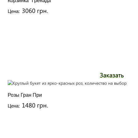
Корзинка "Гренада"
3060 грн.
Цена:
Заказать
Розы Гран При
1480 грн.
Цена: