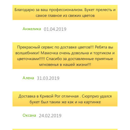
Благодарю за ваш профессионализм. Букет прелесть и
самое главное из свежих цветов
Анжелика
01.04.2019
Прекрасный сервис по доставке цветов!!! Ребята вы
волшебники! Мамочка очень довольна и тортиком и
цветочками!!!!! Спасибо за доставленные приятные
мгновенья в нашей жизни!!!
Алена
31.03.2019
Доставка в Кривой Рог отличная . Сюрприз удался
букет был таким же как и на картинке
Оксана
24.02.2019