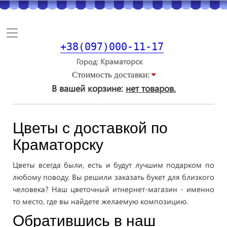
Toggle
navigation
+38(097)000-11-17
Город
Стоимость доставки:
В вашей корзине:
нет товаров.
Цветы с доставкой по
Краматорску
Цветы всегда были, есть и будут лучшим подарком по
любому поводу. Вы решили заказать букет для близкого
человека? Наш цветочный итнернет-магазин - именно
то место, где вы найдете желаемую композицию.
Обратившись в наш