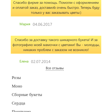
Спасибо фирме за помощь. Помогли с оформлением
и оплатой заказ, доставилb очень быстро. Теперь буду
только у вас заказывать цветы:)
Мария
04.06.2017
Спасибо за доставку такого шикарного букета! И за
фотографию моей мамочки с цветами! Вы - молодцы,
никаких проблем с заказом не возникло!
Елена
02.07.2014
Все отзывы
Розы
Моно
Сборные букеты
Сердца
Поштучно