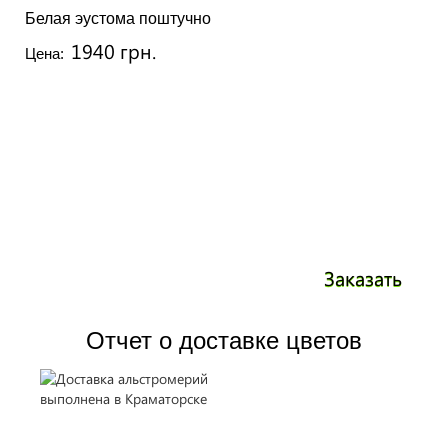
Белая эустома поштучно
1940 грн.
Цена:
Заказать
Отчет о доставке цветов