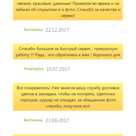
свежие, красивые, длинные! Привезли во время и не
забыли об открытках и о фото. Спасибо за качество и
сервис!
Антонина
22.12.2017
Спасибо большое за быстрый сервис , прекрасную
работу !!! Рада , что обратилась к вам ! Хорошего дня
Anastasiya
10.07.2017
Все понравилось! Уже занесла вашу службу доставки
цветов в закладки, чтобы не потерять. Цветочки
хорошие, курьер не опоздал, за обещанное фото
спасибо, получила его!
Антонина
23.06.2017