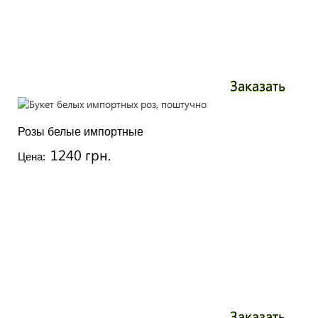
Заказать
Розы белые импортные
1240 грн.
Цена:
Заказать