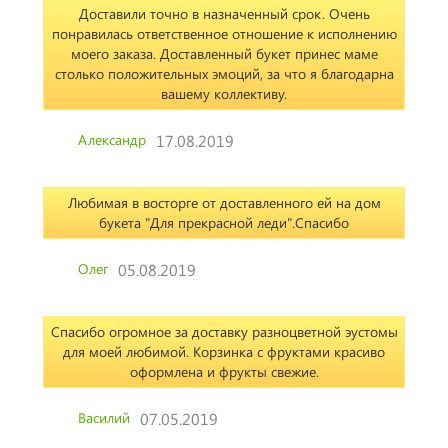
Доставили точно в назначенный срок. Очень
понравилась ответственное отношение к исполнению
моего заказа. Доставленный букет принес маме
столько положительных эмоций, за что я благодарна
вашему коллективу.
Александр
17.08.2019
Любимая в восторге от доставленного ей на дом
букета "Для прекрасной леди".Спасибо
Олег
05.08.2019
Спасибо огромное за доставку разноцветной эустомы
для моей любимой. Корзинка с фруктами красиво
оформлена и фрукты свежие.
Василий
07.05.2019