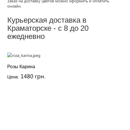
Заказ на доставку цветов можно оформить и оплатить
онлайн.
Курьерская доставка в
Краматорске - с 8 до 20
ежедневно
Розы Карина
1480 грн.
Цена: