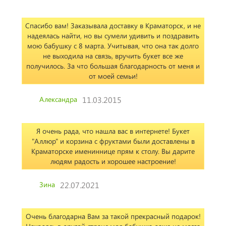
Спасибо вам! Заказывала доставку в Краматорск, и не
надеялась найти, но вы сумели удивить и поздравить
мою бабушку с 8 марта. Учитывая, что она так долго
не выходила на связь, вручить букет все же
получилось. За что большая благодарность от меня и
от моей семьи!
Александра
11.03.2015
Я очень рада, что нашла вас в интернете! Букет
"Аллюр" и корзина с фруктами были доставлены в
Краматорске имениннице прям к столу. Вы дарите
людям радость и хорошее настроение!
Зина
22.07.2021
Очень благодарна Вам за такой прекрасный подарок!