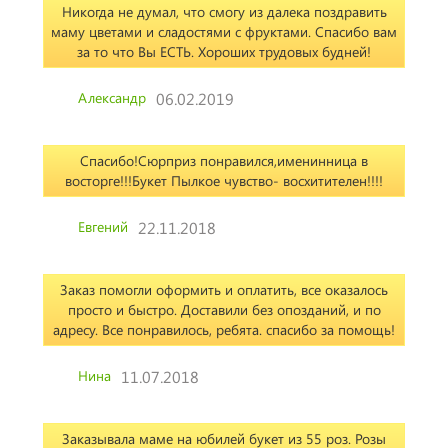
Никогда не думал, что смогу из далека поздравить
маму цветами и сладостями с фруктами. Спасибо вам
за то что Вы ЕСТЬ. Хороших трудовых будней!
Александр
06.02.2019
Спасибо!Сюрприз понравился,именинница в
восторге!!!Букет Пылкое чувство- восхитителен!!!!
Евгений
22.11.2018
Заказ помогли оформить и оплатить, все оказалось
просто и быстро. Доставили без опозданий, и по
адресу. Все понравилось, ребята. спасибо за помощь!
Нина
11.07.2018
Заказывала маме на юбилей букет из 55 роз. Розы