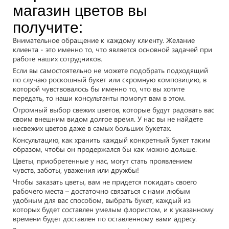
магазин цветов вы
получите:
Внимательное обращение к каждому клиенту. Желание
клиента - это именно то, что является основной задачей при
работе наших сотрудников.
Если вы самостоятельно не можете подобрать подходящий
по случаю роскошный букет или скромную композицию, в
которой чувствовалось бы именно то, что вы хотите
передать, то наши консультанты помогут вам в этом.
Огромный выбор свежих цветов, которые будут радовать вас
своим внешним видом долгое время. У нас вы не найдете
несвежих цветов даже в самых больших букетах.
Консультацию, как хранить каждый конкретный букет таким
образом, чтобы он продержался бы как можно дольше.
Цветы, приобретенные у нас, могут стать проявлением
чувств, заботы, уважения или дружбы!
Чтобы заказать цветы, вам не придется покидать своего
рабочего места – достаточно связаться с нами любым
удобным для вас способом, выбрать букет, каждый из
которых будет составлен умелым флористом, и к указанному
времени будет доставлен по оставленному вами адресу.