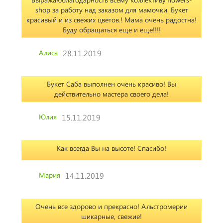
shop за работу над заказом для мамочки. Букет
красивый и из свежих цветов.! Мама очень радостна!
Буду обращаться еще и еще!!!!
Алиса
28.11.2019
Букет Саба выполнен очень красиво! Вы
действительно мастера своего дела!
Юлия
15.11.2019
Как всегда Вы на высоте! Спасибо!
Мария
14.11.2019
Очень все здорово и прекрасно! Альстромерии
шикарные, свежие!