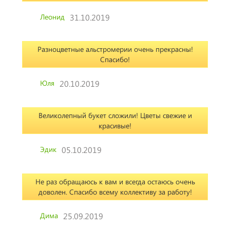
Леонид
31.10.2019
Разноцветные альстромерии очень прекрасны!
Спасибо!
Юля
20.10.2019
Великолепный букет сложили! Цветы свежие и
красивые!
Эдик
05.10.2019
Не раз обращаюсь к вам и всегда остаюсь очень
доволен. Спасибо всему коллективу за работу!
Дима
25.09.2019