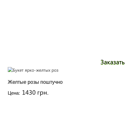
Заказать
Желтые розы поштучно
1430 грн.
Цена: