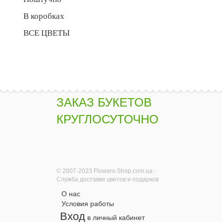
В коробках
ВСЕ ЦВЕТЫ
ЗАКАЗ БУКЕТОВ
КРУГЛОСУТОЧНО
© 2007-2023 Flowers-Shop.com.ua -
Служба доставки цветов и подарков
О нас
Условия работы
Вход
в личный кабинет