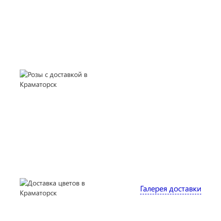
Галерея доставки