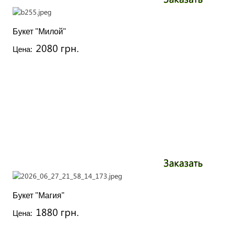
Букет "Милой"
2080 грн.
Цена:
Заказать
Букет "Магия"
1880 грн.
Цена: