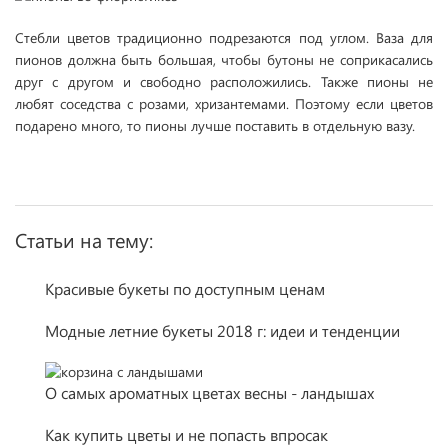
Стебли цветов традиционно подрезаются под углом. Ваза для
пионов должна быть большая, чтобы бутоны не соприкасались
друг с другом и свободно расположились. Также пионы не
любят соседства с розами, хризантемами. Поэтому если цветов
подарено много, то пионы лучше поставить в отдельную вазу.
Статьи на тему:
Красивые букеты по доступным ценам
Модные летние букеты 2018 г: идеи и тенденции
О самых ароматных цветах весны - ландышах
Как купить цветы и не попасть впросак