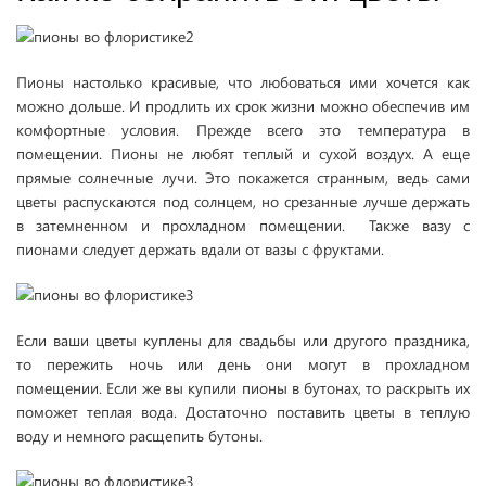
Пионы настолько красивые, что любоваться ими хочется как
можно дольше. И продлить их срок жизни можно обеспечив им
комфортные условия. Прежде всего это температура в
помещении. Пионы не любят теплый и сухой воздух. А еще
прямые солнечные лучи. Это покажется странным, ведь сами
цветы распускаются под солнцем, но срезанные лучше держать
в затемненном и прохладном помещении. Также вазу с
пионами следует держать вдали от вазы с фруктами.
Если ваши цветы куплены для свадьбы или другого праздника,
то пережить ночь или день они могут в прохладном
помещении. Если же вы купили пионы в бутонах, то раскрыть их
поможет теплая вода. Достаточно поставить цветы в теплую
воду и немного расщепить бутоны.