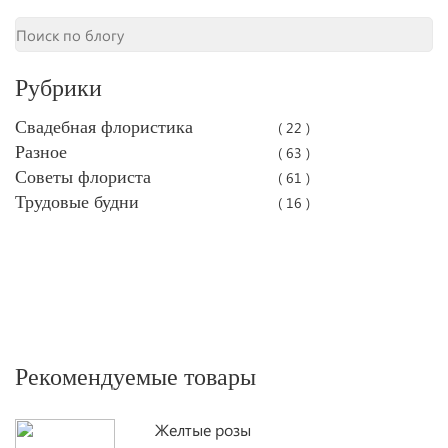
Рубрики
Свадебная флористика
( 22 )
Разное
( 63 )
Советы флориста
( 61 )
Трудовые будни
( 16 )
Рекомендуемые товары
Желтые розы