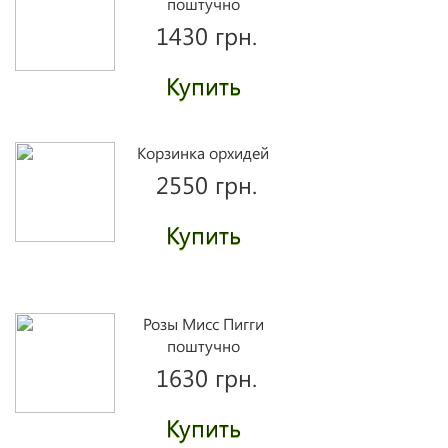
поштучно
1430 грн.
Купить
Корзинка орхидей
2550 грн.
Купить
Розы Мисс Пигги
поштучно
1630 грн.
Купить