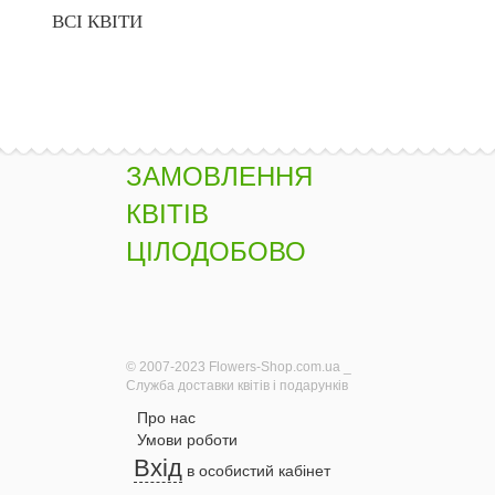
ВСІ КВІТИ
ЗАМОВЛЕННЯ
КВІТІВ
ЦІЛОДОБОВО
© 2007-2023 Flowers-Shop.com.ua _
Служба доставки квітів і подарунків
Про нас
Умови роботи
Вхід
в особистий кабінет