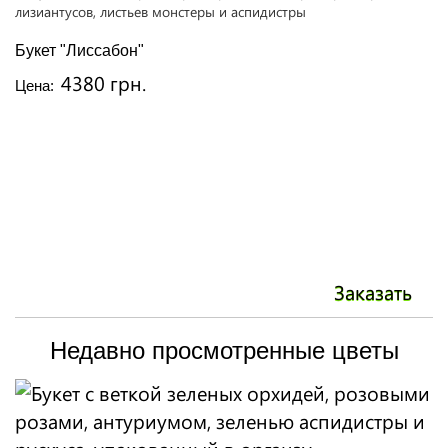
Букет "Лиссабон"
4380 грн.
Цена:
Заказать
Недавно просмотренные цветы