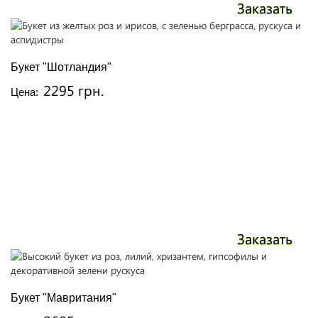
Заказать
Букет "Шотландия"
2295 грн.
Цена:
Заказать
Букет "Мавритания"