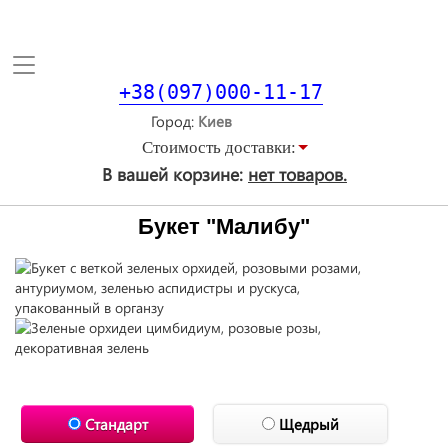
Toggle
navigation
+38(097)000-11-17
Город
Стоимость доставки:
В вашей корзине:
нет товаров.
Букет "Малибу"
Стандарт
Щедрый