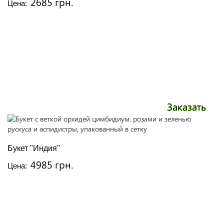
2685 грн.
Цена:
Заказать
Букет "Индия"
4985 грн.
Цена: