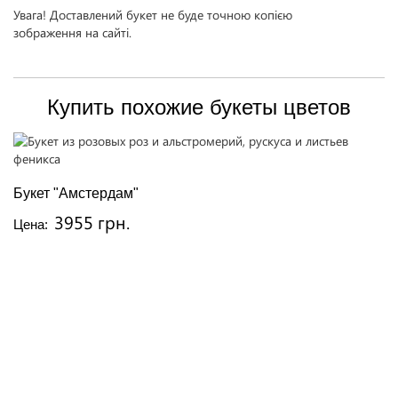
Увага! Доставлений букет не буде точною копією
зображення на сайті.
Купить похожие букеты цветов
Букет "Амстердам"
3955 грн.
Цена: