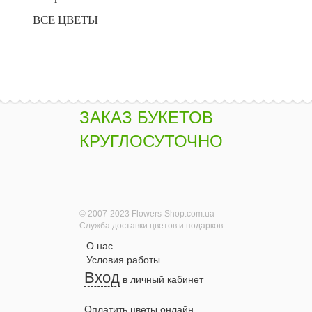
ВСЕ ЦВЕТЫ
ЗАКАЗ БУКЕТОВ
КРУГЛОСУТОЧНО
© 2007-2023 Flowers-Shop.com.ua -
Служба доставки цветов и подарков
О нас
Условия работы
Вход
в личный кабинет
Оплатить цветы онлайн