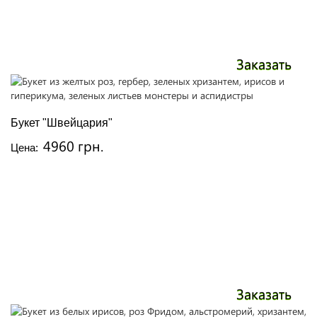
Заказать
Букет "Швейцария"
4960 грн.
Цена:
Заказать