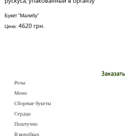
Букет "Малибу"
4620 грн.
Цена:
Заказать
Розы
Моно
Сборные букеты
Сердца
Поштучно
В коробках