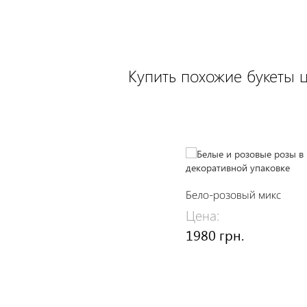
Купить похожие букеты 
Бело-розовый микс
Цена:
1980 грн.