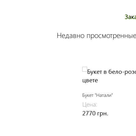
Зак
Недавно просмотренные
Букет "Натали"
Цена:
2770 грн.