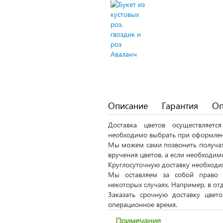
Описание
Гарантия
Оп
Доставка цветов осуществляет
необходимо выбрать при оформлен
Мы можем сами позвонить получат
вручения цветов, а если необходим
Круглосуточную доставку необходим
Мы оставляем за собой право 
некоторых случаях. Например, в от
Заказать срочную доставку цвет
операционное время.
Примечание