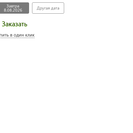
Завтра
Другая дата
8.08.2026
Заказать
пить в один клик