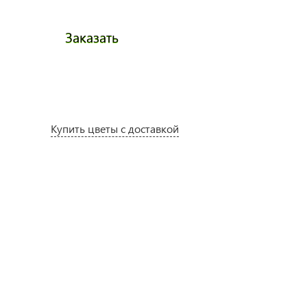
Заказать
Заказа
Купить цветы с доставкой