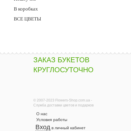
В коробках
ВСЕ ЦВЕТЫ
ЗАКАЗ БУКЕТОВ
КРУГЛОСУТОЧНО
© 2007-2023 Flowers-Shop.com.ua -
Служба доставки цветов и подарков
О нас
Условия работы
Вход
в личный кабинет