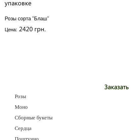
Розы сорта "Блаш"
2420 грн.
Цена:
Заказать
Розы
Моно
Сборные букеты
Сердца
Поштучно