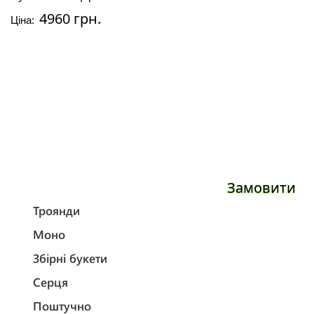
4960 грн.
Ціна:
Замовити
Троянди
Моно
Збірні букети
Серця
Поштучно