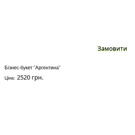
Замовити
Бізнес-букет "Аргентина"
2520 грн.
Ціна: