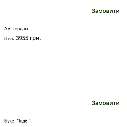
Замовити
Амстердам
3955 грн.
Ціна:
Замовити
Букет "Індія"