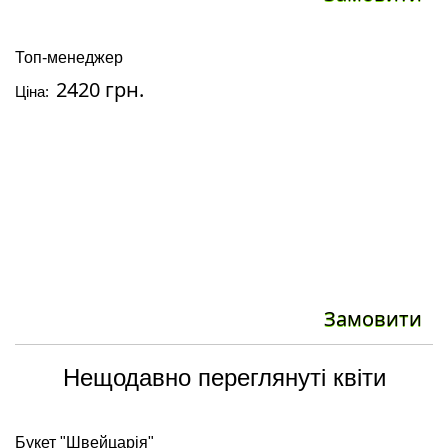
Топ-менеджер
2420 грн.
Ціна:
Замовити
Нещодавно переглянуті квіти
Букет "Швейцарія"