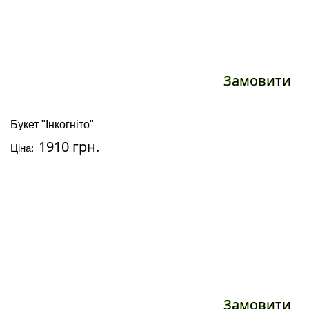
Замовити
Букет "Інкогніто"
1910 грн.
Ціна:
Замовити