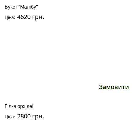
Букет "Малібу"
4620 грн.
Ціна:
Замовити
Гілка орхідеї
2800 грн.
Ціна: