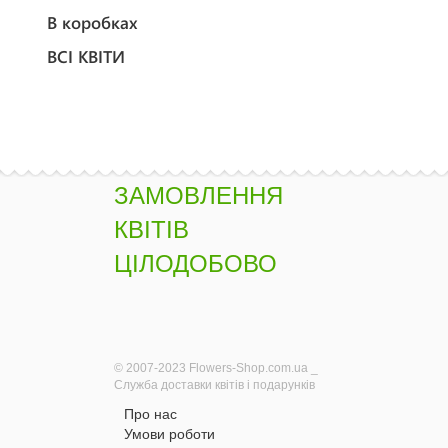
В коробках
ВСІ КВІТИ
ЗАМОВЛЕННЯ
КВІТІВ
ЦІЛОДОБОВО
© 2007-2023 Flowers-Shop.com.ua _
Служба доставки квітів і подарунків
Про нас
Умови роботи