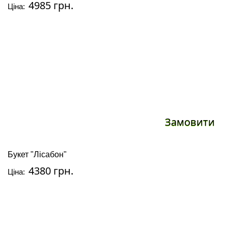
4985 грн.
Ціна:
Замовити
Букет "Лісабон"
4380 грн.
Ціна: