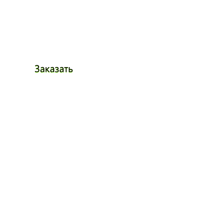
Заказать