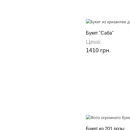
Букет "Саба"
Цена:
1410 грн.
Букет из 201 розы