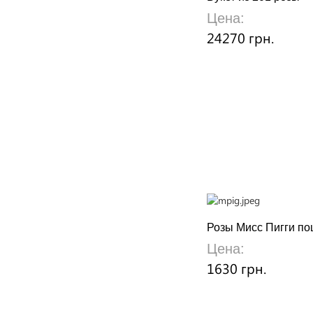
Цена:
24270 грн.
Розы Мисс Пигги по
Цена:
1630 грн.