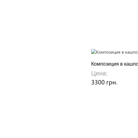
Композиция в кашпо
Цена:
3300 грн.