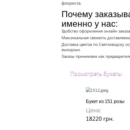
флориста.
Почему заказыв
именно у нас:
Удобство оформления онлайн заказа
Максимальная свежесть доставляемы
Доставка цветов по Светловодску ос
выходных.
Заказы принимаем как предваритель
Посмотреть букеты
Букет из 151 розы
Цена:
18220 грн.