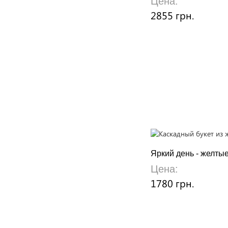
Цена:
2855 грн.
Яркий день - желты
Цена:
1780 грн.