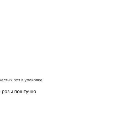
е розы поштучно