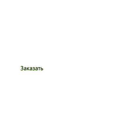
Заказать