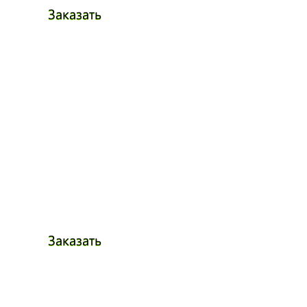
Заказать
Заказать