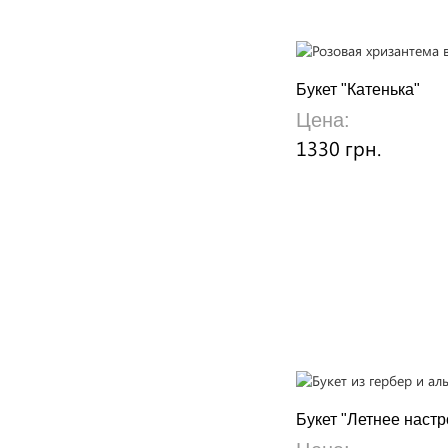
Букет "Катенька"
Цена:
1330 грн.
Букет "Летнее наст