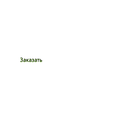
Заказать