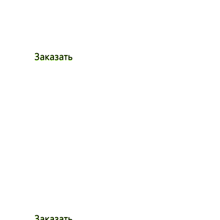
Заказать
Заказать