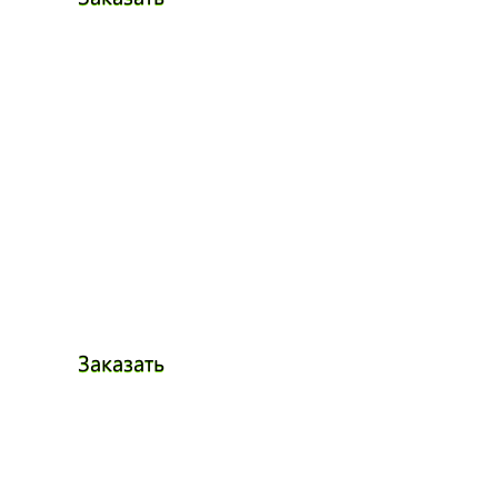
Заказать