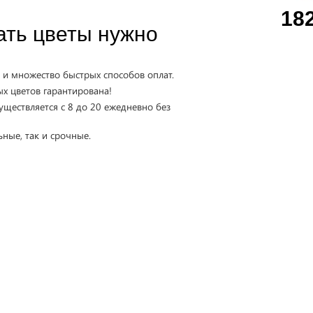
18
ать цветы нужно
 и множество быстрых способов оплат.
х цветов гарантирована!
уществляется с 8 до 20 ежедневно без
ные, так и срочные.