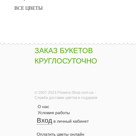
ВСЕ ЦВЕТЫ
ЗАКАЗ БУКЕТОВ
КРУГЛОСУТОЧНО
© 2007-2023 Flowers-Shop.com.ua -
Служба доставки цветов и подарков
О нас
Условия работы
Вход
в личный кабинет
Оплатить цветы онлайн