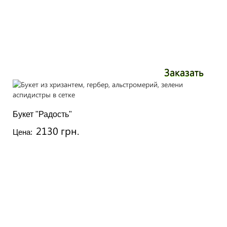
Заказать
Букет "Радость"
2130 грн.
Цена: