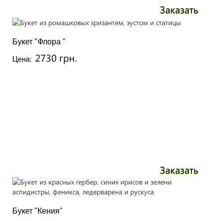
Заказать
Букет "Флора "
2730 грн.
Цена:
Заказать
Букет "Кения"