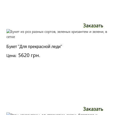
Заказать
Букет "Для прекрасной леди"
5620 грн.
Цена:
Заказать