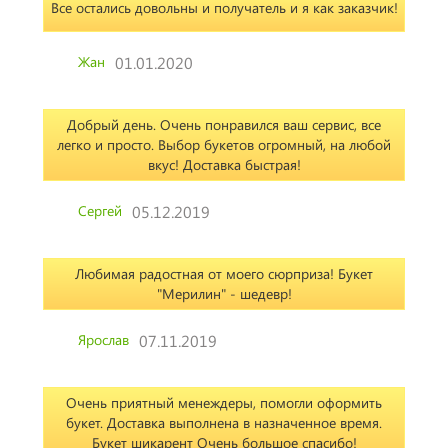
Все остались довольны и получатель и я как заказчик!
Жан
01.01.2020
Добрый день. Очень понравился ваш сервис, все
легко и просто. Выбор букетов огромный, на любой
вкус! Доставка быстрая!
Сергей
05.12.2019
Любимая радостная от моего сюрприза! Букет
"Мерилин" - шедевр!
Ярослав
07.11.2019
Очень приятный менеждеры, помогли оформить
букет. Доставка выполнена в назначенное время.
Букет шикарент Очень большое спасибо!