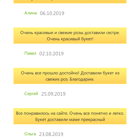
Алина
06.10.2019
Очень красивые и свежие розы доставили сестре.
Очень красивый букет!
Павел
02.10.2019
Очень все прошло достойно! Доставили букет из
свежих роз. Благодарим.
Сергей
25.09.2019
Все понравилось на сайте. Очень все понятно и легко.
Букет доставили маме прекрасный
Ольга
23.08.2019