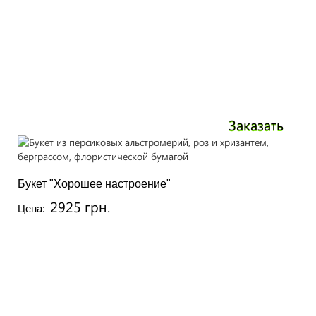
Заказать
Букет "Хорошее настроение"
2925 грн.
Цена: