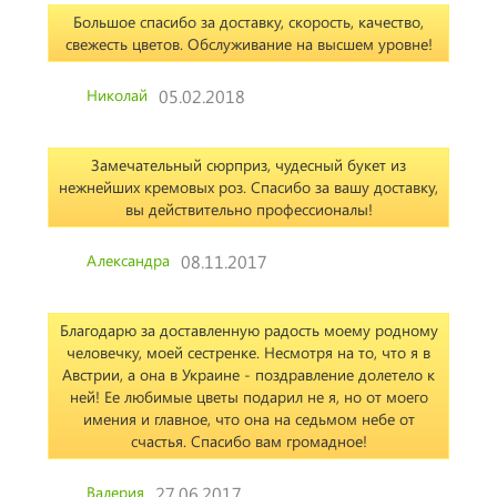
Большое спасибо за доставку, скорость, качество,
свежесть цветов. Обслуживание на высшем уровне!
Николай
05.02.2018
Замечательный сюрприз, чудесный букет из
нежнейших кремовых роз. Спасибо за вашу доставку,
вы действительно профессионалы!
Александра
08.11.2017
Благодарю за доставленную радость моему родному
человечку, моей сестренке. Несмотря на то, что я в
Австрии, а она в Украине - поздравление долетело к
ней! Ее любимые цветы подарил не я, но от моего
имения и главное, что она на седьмом небе от
счастья. Спасибо вам громадное!
Валерия
27.06.2017