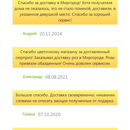
Спасибо за доставку в Миргород! Хотя получателя
дома не оказалось, это не стало помехой, доставили, в
указанное девушкой место. Спасибо за хороший
сервис!
Андрей
20.11.2014
Спасибо цветочному магазину за доставленный
сюрприз! Заказывал доставку роз в Миргороде. Розы
привезли обалденные! Очень доволен сервисом.
Александр
08.08.2021
Большое спасибо. Доставка своевременно, никакими
словами не описать эмоции полученные от подарка.
Галина
07.10.2020