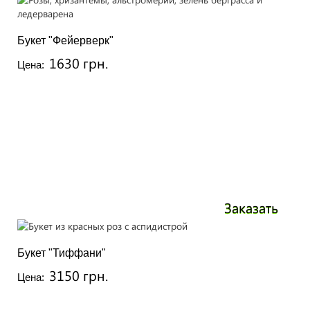
Букет "Фейерверк"
1630 грн.
Цена:
Заказать
Букет "Тиффани"
3150 грн.
Цена: