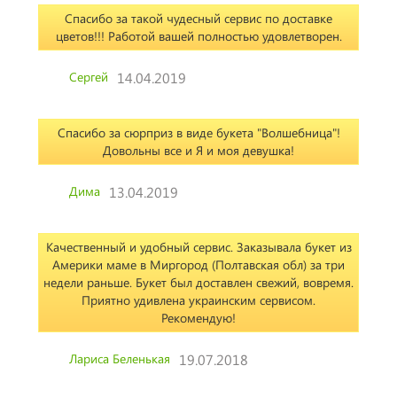
Спасибо за такой чудесный сервис по доставке
цветов!!! Работой вашей полностью удовлетворен.
Сергей
14.04.2019
Спасибо за сюрприз в виде букета "Волшебница"!
Довольны все и Я и моя девушка!
Дима
13.04.2019
Качественный и удобный сервис. Заказывала букет из
Америки маме в Миргород (Полтавская обл) за три
недели раньше. Букет был доставлен свежий, вовремя.
Приятно удивлена украинским сервисом.
Рекомендую!
Лариса Беленькая
19.07.2018