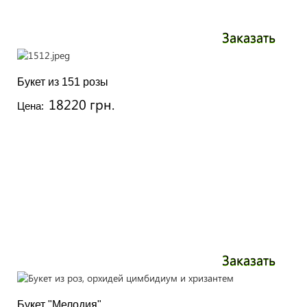
Заказать
Букет из 151 розы
18220 грн.
Цена:
Заказать
Букет "Мелодия"