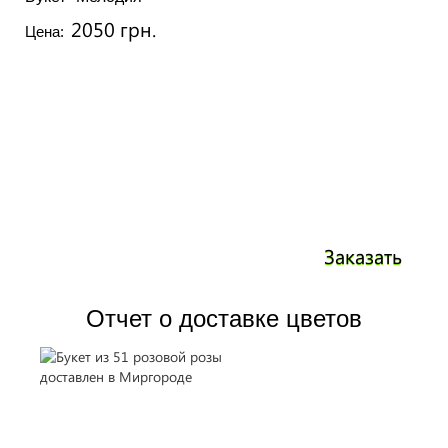
2050 грн.
Цена:
Заказать
Отчет о доставке цветов