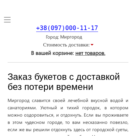
Toggle
navigation
+38(097)000-11-17
Город
Стоимость доставки:
В вашей корзине:
нет товаров.
Заказ букетов с доставкой
без потери времени
Миргород славится своей лечебной вкусной водой и
санаториями. Уютный и тихий городок, в котором
можно оздоровиться, и отдохнуть. Если вы проживаете
в этом чудесном городе, то вам несказанно повезло,
если же вы решили отдохнуть здесь от городской суеты,