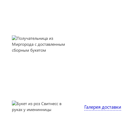
Галерея доставки