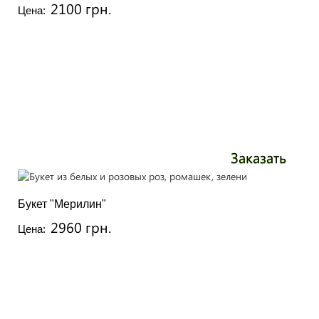
2100 грн.
Цена:
Заказать
Букет "Мерилин"
2960 грн.
Цена: