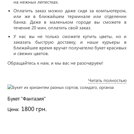
на нежных лепестках.
Оплатить заказ можно даже сидя за компьютером,
или же в ближайшем терминале или отделении
банка. Даже в маленьком городе вы сможете в
течение 20 мин. оплатить свой заказ.
У нас вы не только сможете купить цветы, но и
заказать быструю доставку, и наши курьеры в
ближайшее время вручат получателю букет красивых
и свежих цветов.
Обращайтесь к нам, и мы вас не разочаруем!
Читать полностью
Букет "Фантазия"
1800 грн.
Цена: