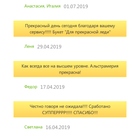
Анастасия, Италия
01.07.2019
Прекрасный день сегодня благодаря вашему
сервису!!!!! Букет "Для прекрасной леди"
Леня
29.04.2019
Как всегда все на высшем уровне. Альстрамерия
прекрасна!
Федор
17.04.2019
Честно говоря не ожидала!!!! Сработано
СУППЕРРРР!!!!! СПАСИБО!!!
Светлана
16.04.2019