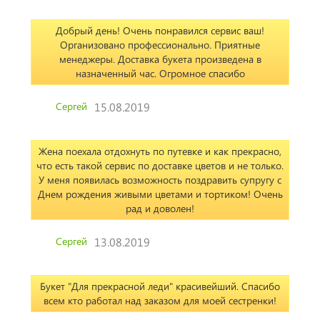
Добрый день! Очень понравился сервис ваш!
Организовано профессионально. Приятные
менеджеры. Доставка букета произведена в
назначенный час. Огромное спасибо
Сергей
15.08.2019
Жена поехала отдохнуть по путевке и как прекрасно,
что есть такой сервис по доставке цветов и не только.
У меня появилась возможность поздравить супругу с
Днем рождения живыми цветами и тортиком! Очень
рад и доволен!
Сергей
13.08.2019
Букет "Для прекрасной леди" красивейший. Спасибо
всем кто работал над заказом для моей сестренки!