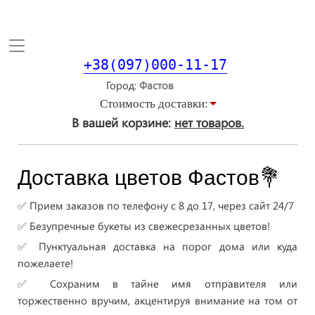
Toggle
navigation
+38(097)000-11-17
Город
Стоимость доставки:
В вашей корзине:
нет товаров.
Доставка цветов Фастов💐
✅ Прием заказов по телефону с 8 до 17, через сайт 24/7
✅ Безупречные букеты из свежесрезанных цветов!
✅ Пунктуальная доставка на порог дома или куда
пожелаете!
✅ Сохраним в тайне имя отправителя или
торжественно вручим, акцентируя внимание на том от