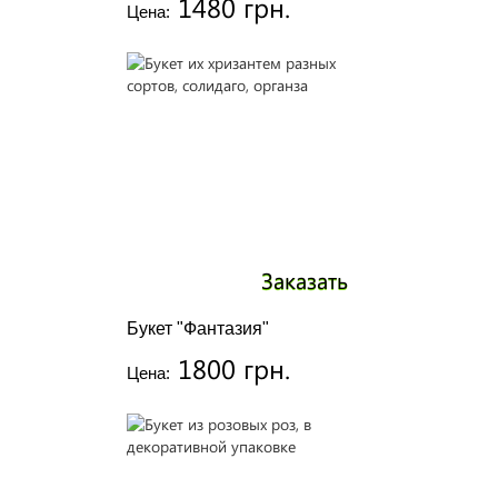
1480 грн.
Цена:
Заказать
Букет "Фантазия"
1800 грн.
Цена: