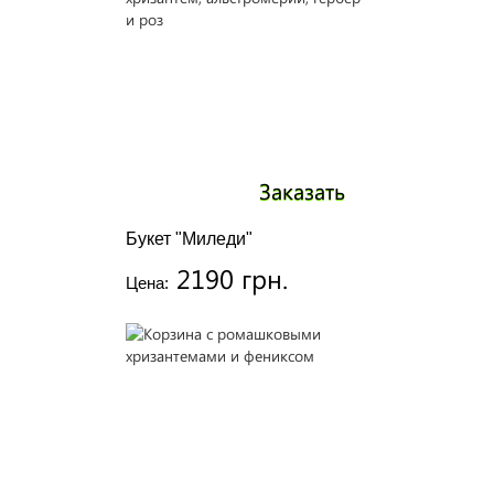
Заказать
Букет "Миледи"
2190 грн.
Цена: