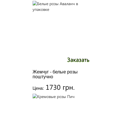
Заказать
Жемчуг - белые розы
поштучно
1730 грн.
Цена: