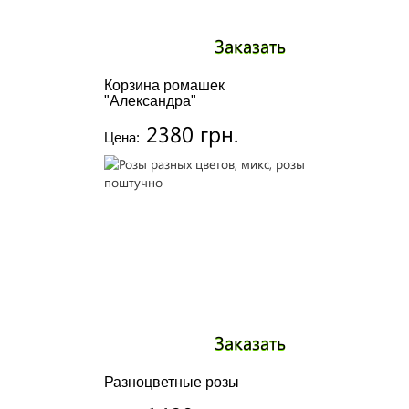
Заказать
Корзина ромашек
"Александра"
2380 грн.
Цена:
Заказать
Разноцветные розы