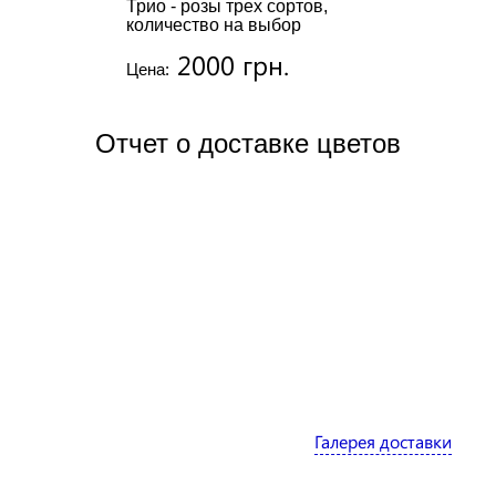
Трио - розы трех сортов,
количество на выбор
2000 грн.
Цена:
Отчет о доставке цветов
Галерея доставки