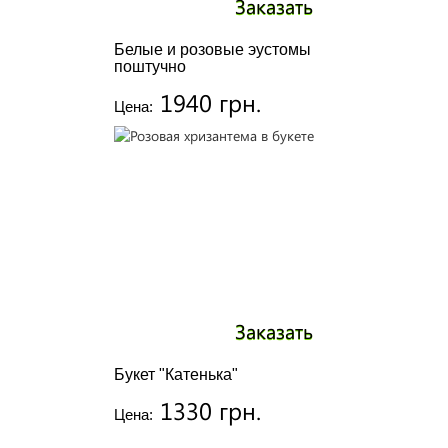
Заказать
Белые и розовые эустомы
поштучно
1940 грн.
Цена:
Заказать
Букет "Катенька"
1330 грн.
Цена: