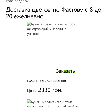
кого подарок.
Доставка цветов по Фастову с 8 до
20 ежедневно
Заказать
Букет "Улыбка солнца"
2330 грн.
Цена: