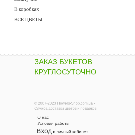
В коробках
ВСЕ ЦВЕТЫ
ЗАКАЗ БУКЕТОВ
КРУГЛОСУТОЧНО
© 2007-2023 Flowers-Shop.com.ua -
Служба доставки цветов и подарков
О нас
Условия работы
Вход
в личный кабинет