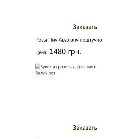
Заказать
Розы Пич Аваланч поштучно
1480 грн.
Цена:
Заказать