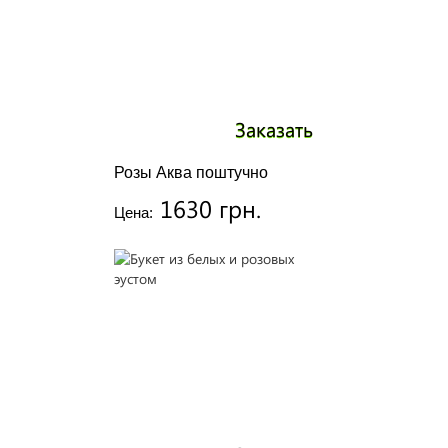
Заказать
Розы Аква поштучно
1630 грн.
Цена: