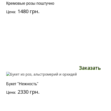
Кремовые розы поштучно
1480 грн.
Цена:
Заказать
Букет "Нежность"
2330 грн.
Цена: