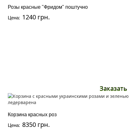
Розы красные "Фридом" поштучно
1240 грн.
Цена:
Заказать
Корзина красных роз
8350 грн.
Цена: