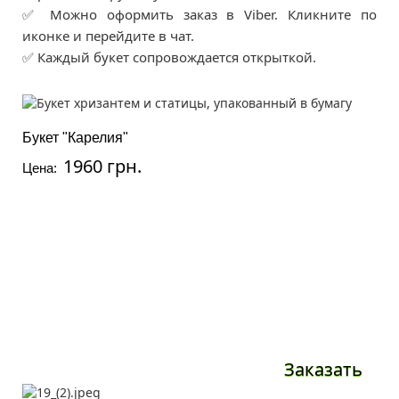
✅ Можно оформить заказ в Viber. Кликните по
иконке и перейдите в чат.
✅ Каждый букет сопровождается открыткой.
Букет "Карелия"
1960 грн.
Цена:
Заказать