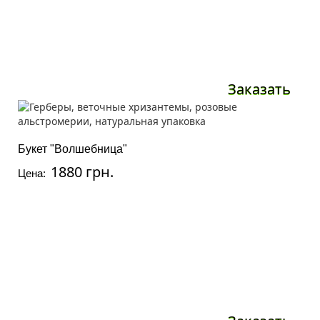
Заказать
Букет "Волшебница"
1880 грн.
Цена: