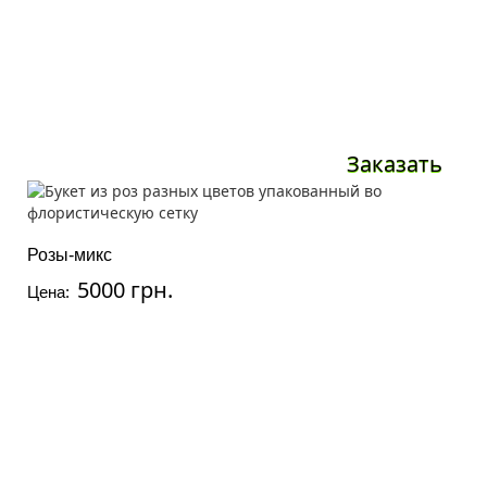
Заказать
Розы-микс
5000 грн.
Цена: