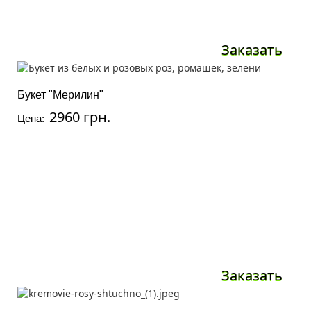
Заказать
Букет "Мерилин"
2960 грн.
Цена:
Заказать