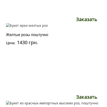
Заказать
Желтые розы поштучно
1430 грн.
Цена:
Заказать