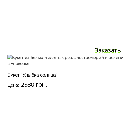
Заказать
Букет "Улыбка солнца"
2330 грн.
Цена: