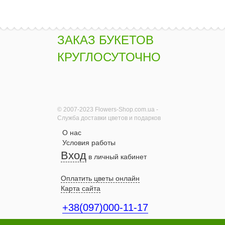
ЗАКАЗ БУКЕТОВ
КРУГЛОСУТОЧНО
© 2007-2023 Flowers-Shop.com.ua -
Служба доставки цветов и подарков
О нас
Условия работы
Вход
в личный кабинет
Оплатить цветы онлайн
Карта сайта
+38(097)000-11-17