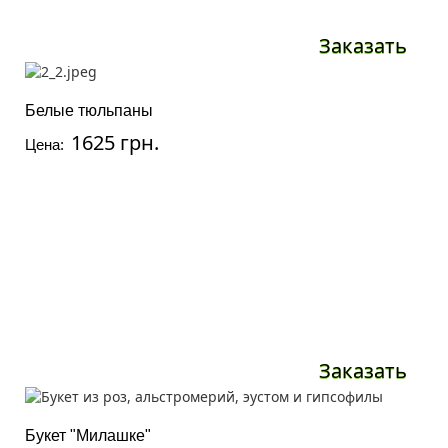
Заказать
Белые тюльпаны
1625 грн.
Цена:
Заказать
Букет "Милашке"