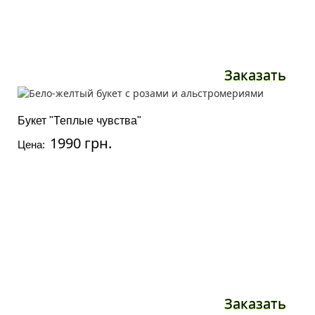
Заказать
Букет "Теплые чувства"
1990 грн.
Цена:
Заказать