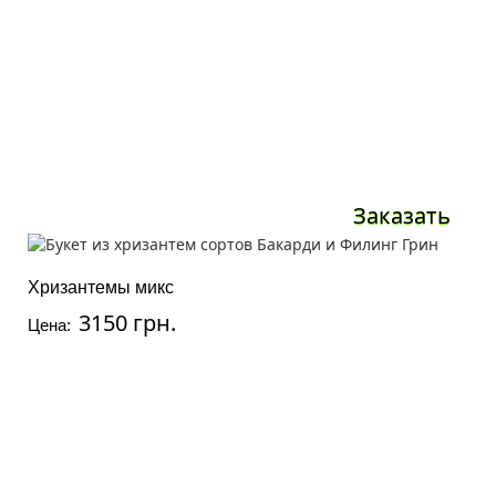
Заказать
Хризантемы микс
3150 грн.
Цена: