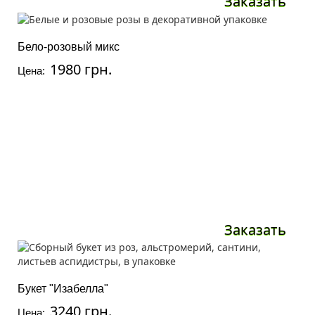
Заказать
Бело-розовый микс
1980 грн.
Цена:
Заказать
Букет "Изабелла"
3240 грн.
Цена: