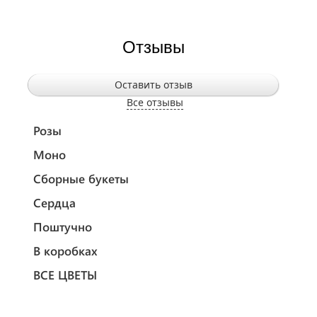
Отзывы
Оставить отзыв
Все отзывы
Розы
Моно
Сборные букеты
Сердца
Поштучно
В коробках
ВСЕ ЦВЕТЫ