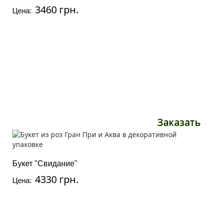
3460 грн.
Цена:
Заказать
Букет "Свидание"
4330 грн.
Цена: