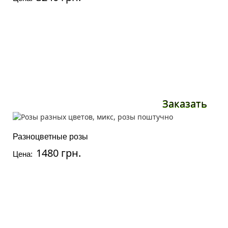
Заказать
Разноцветные розы
1480 грн.
Цена: