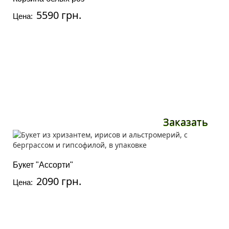
5590 грн.
Цена:
Заказать
Букет "Ассорти"
2090 грн.
Цена: