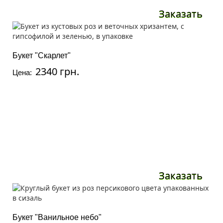
Заказать
Букет "Скарлет"
2340 грн.
Цена:
Заказать
Букет "Ванильное небо"