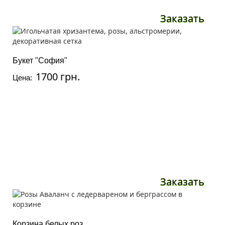
Заказать
Букет "София"
1700 грн.
Цена:
Заказать
Корзина белых роз