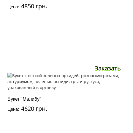
4850 грн.
Цена:
Заказать
Букет "Малибу"
4620 грн.
Цена: