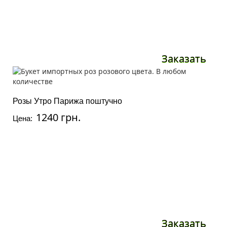
Заказать
Розы Утро Парижа поштучно
1240 грн.
Цена:
Заказать