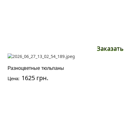
Заказать
Разноцветные тюльпаны
1625 грн.
Цена: