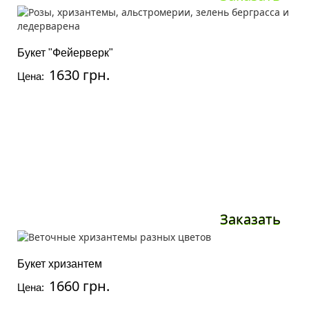
Букет "Фейерверк"
1630 грн.
Цена:
Заказать
Букет хризантем
1660 грн.
Цена: