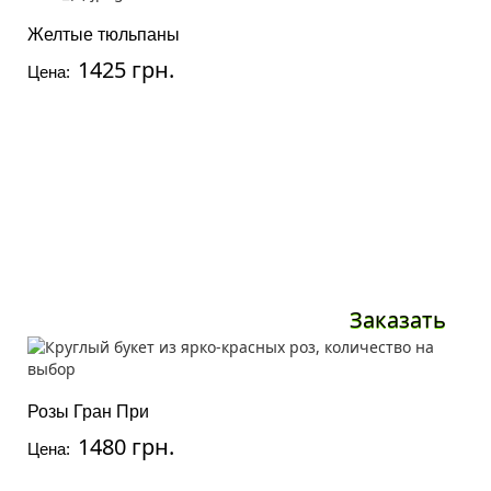
Желтые тюльпаны
1425 грн.
Цена:
Заказать
Розы Гран При
1480 грн.
Цена: