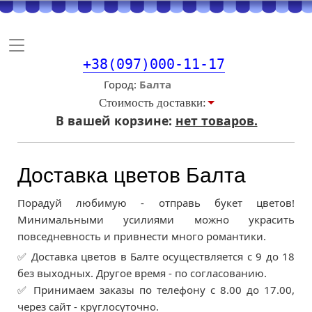
Toggle
navigation
+38(097)000-11-17
Город
Стоимость доставки:
В вашей корзине:
нет товаров.
Доставка цветов Балта
Порадуй любимую - отправь букет цветов!
Минимальными усилиями можно украсить
повседневность и привнести много романтики.
✅ Доставка цветов в Балте осуществляется с 9 до 18
без выходных. Другое время - по согласованию.
✅ Принимаем заказы по телефону с 8.00 до 17.00,
через сайт - круглосуточно.