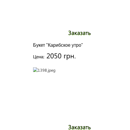
Заказать
Букет "Карибское утро"
2050 грн.
Цена:
Заказать