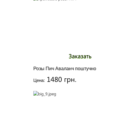
Заказать
Розы Пич Аваланч поштучно
1480 грн.
Цена: