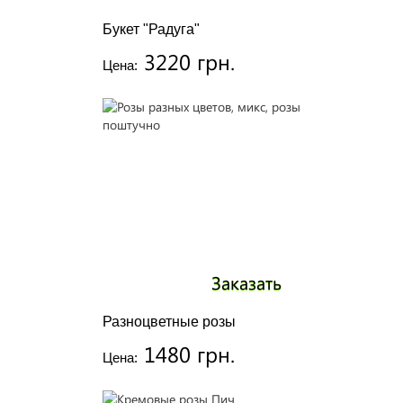
Букет "Радуга"
3220 грн.
Цена:
Заказать
Разноцветные розы
1480 грн.
Цена: