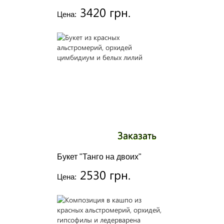
3420 грн.
Цена:
Заказать
Букет "Танго на двоих"
2530 грн.
Цена: