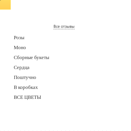
Все отзывы
Розы
Моно
Сборные букеты
Сердца
Поштучно
В коробках
ВСЕ ЦВЕТЫ