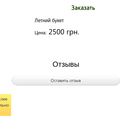
Заказать
Летний букет
2500 грн.
Цена:
Отзывы
Оставить отзыв
клее
ельно