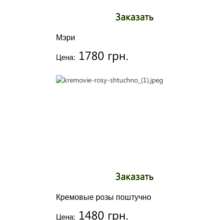
Заказать
Мэри
1780 грн.
Цена:
Заказать
Кремовые розы поштучно
1480 грн.
Цена: