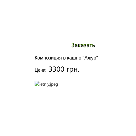
Заказать
Композиция в кашпо "Ажур"
3300 грн.
Цена: