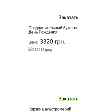
Заказать
Поздравительный букет на
День Рождения
3320 грн.
Цена:
Заказать
Корзина альстромерий