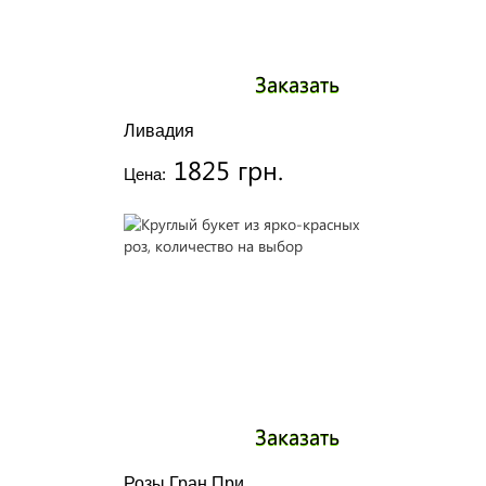
Заказать
Ливадия
1825 грн.
Цена:
Заказать
Розы Гран При