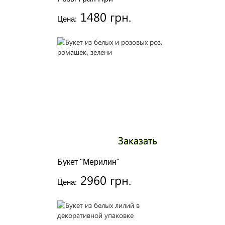
1480 грн.
Цена:
Заказать
Букет "Мерилин"
2960 грн.
Цена: