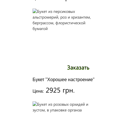
Заказать
Букет "Хорошее настроение"
2925 грн.
Цена: