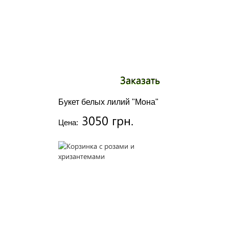
Заказать
Букет белых лилий "Мона"
3050 грн.
Цена: