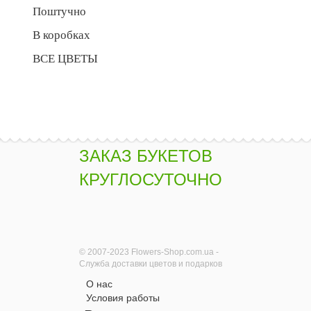
Поштучно
В коробках
ВСЕ ЦВЕТЫ
ЗАКАЗ БУКЕТОВ
КРУГЛОСУТОЧНО
© 2007-2023 Flowers-Shop.com.ua -
Служба доставки цветов и подарков
О нас
Условия работы