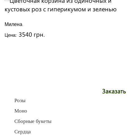
Милена
3540 грн.
Цена:
Заказать
Розы
Моно
Сборные букеты
Сердца