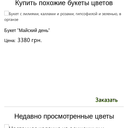
Купить похожие букеты цветов
Р
Букет "Майский день"
Ц
3380 грн.
Цена:
Заказать
Недавно просмотренные цветы