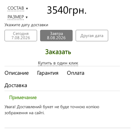
3540
грн.
СОСТАВ
▼
РАЗМЕР
▼
Укажите дату доставки
Сегодня
Завтра
Другая дата
7.08.2026
8.08.2026
Заказать
Купить в один клик
Описание
Гарантия
Оплата
Доставка
Примечание
Увага! Доставлений букет не буде точною копією
зображення на сайті.