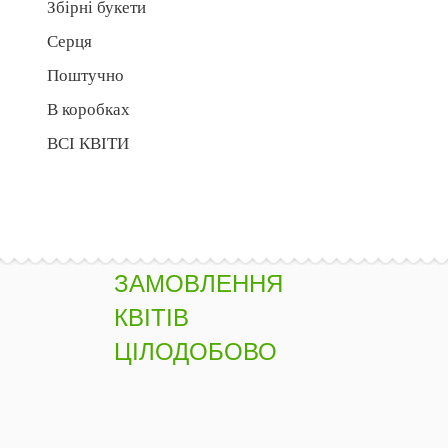
Збірні букети
Серця
Поштучно
В коробках
ВСІ КВІТИ
ЗАМОВЛЕННЯ
КВІТІВ
ЦІЛОДОБОВО