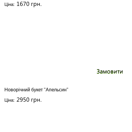
1670 грн.
Ціна:
Замовити
Новорічний букет "Апельсин"
2950 грн.
Ціна: