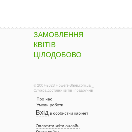
ЗАМОВЛЕННЯ
КВІТІВ
ЦІЛОДОБОВО
© 2007-2023 Flowers-Shop.com.ua _
Служба доставки квітів і подарунків
Про нас
Умови роботи
Вхід
в особистий кабінет
Оплатити квіти онлайн
Карта сайту