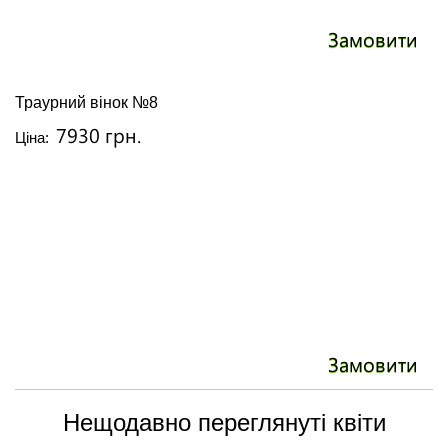
Замовити
Траурний вінок №8
7930 грн.
Ціна:
Замовити
Нещодавно переглянуті квіти