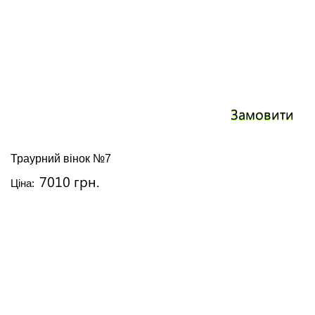
Замовити
Траурний вінок №7
7010 грн.
Ціна: