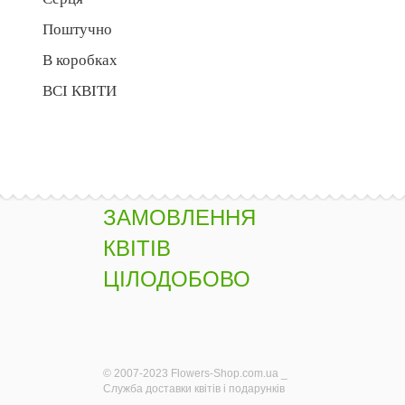
Поштучно
В коробках
ВСІ КВІТИ
ЗАМОВЛЕННЯ
КВІТІВ
ЦІЛОДОБОВО
© 2007-2023 Flowers-Shop.com.ua _
Служба доставки квітів і подарунків