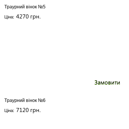
Траурний вінок №5
4270 грн.
Ціна:
Замовити
Траурний вінок №6
7120 грн.
Ціна: