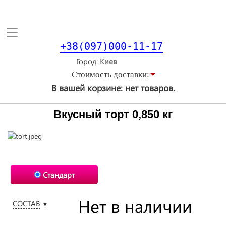
Toggle
navigation
+38(097)000-11-17
Город
Стоимость доставки:
В вашей корзине:
нет товаров.
Вкусный торт 0,850 кг
Стандарт
Нет в наличии
СОСТАВ
▼