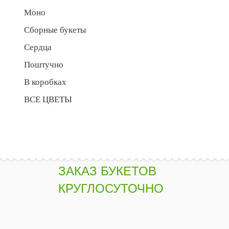
Моно
Сборные букеты
Сердца
Поштучно
В коробках
ВСЕ ЦВЕТЫ
ЗАКАЗ БУКЕТОВ
КРУГЛОСУТОЧНО