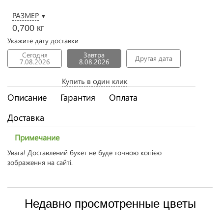
РАЗМЕР
▼
0,700 кг
Укажите дату доставки
Сегодня
Завтра
Другая дата
7.08.2026
8.08.2026
Купить в один клик
Описание
Гарантия
Оплата
Доставка
Примечание
Увага! Доставлений букет не буде точною копією
зображення на сайті.
Недавно просмотренные цветы