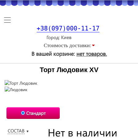
Toggle
navigation
+38(097)000-11-17
Город
Стоимость доставки:
В вашей корзине:
нет товаров.
Торт Людовик XV
Стандарт
Нет в наличии
СОСТАВ
▼