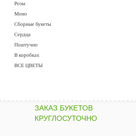
Розы
Моно
Сборные букеты
Сердца
Поштучно
В коробках
ВСЕ ЦВЕТЫ
ЗАКАЗ БУКЕТОВ
КРУГЛОСУТОЧНО