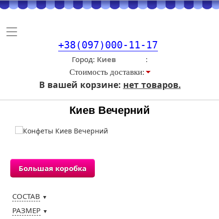
Toggle
navigation
+38(097)000-11-17
Город
Стоимость доставки:
В вашей корзине:
нет товаров.
Киев Вечерний
Большая коробка
СОСТАВ
▼
РАЗМЕР
▼