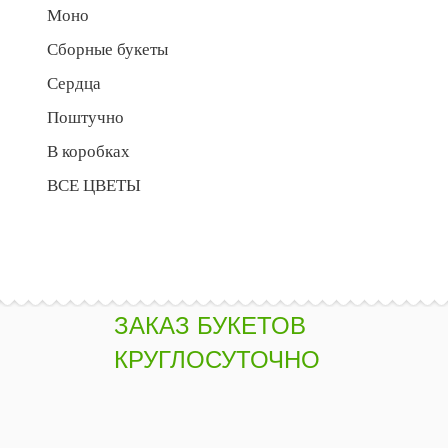
Моно
Сборные букеты
Сердца
Поштучно
В коробках
ВСЕ ЦВЕТЫ
ЗАКАЗ БУКЕТОВ
КРУГЛОСУТОЧНО