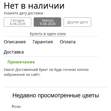
Нет в наличии
Укажите дату доставки
Сегодня
Завтра
Другая дата
8.08.2026
9.08.2026
Купить в один клик
Описание
Гарантия
Оплата
Доставка
Примечание
Увага! Доставлений букет не буде точною копією
зображення на сайті.
Недавно просмотренные цветы
Розы