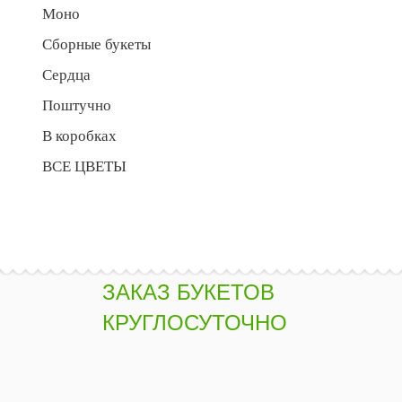
Моно
Сборные букеты
Сердца
Поштучно
В коробках
ВСЕ ЦВЕТЫ
ЗАКАЗ БУКЕТОВ
КРУГЛОСУТОЧНО