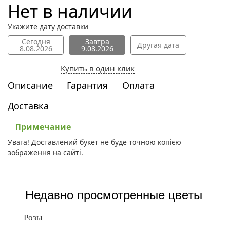
Нет в наличии
Укажите дату доставки
Сегодня
Завтра
Другая дата
8.08.2026
9.08.2026
Купить в один клик
Описание
Гарантия
Оплата
Доставка
Примечание
Увага! Доставлений букет не буде точною копією
зображення на сайті.
Недавно просмотренные цветы
Розы