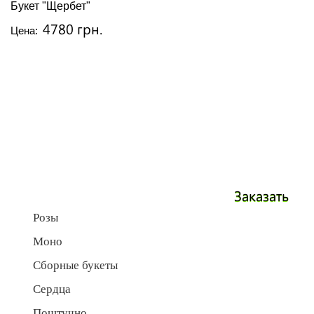
Букет "Щербет"
4780 грн.
Цена:
Заказать
Розы
Моно
Сборные букеты
Сердца
Поштучно