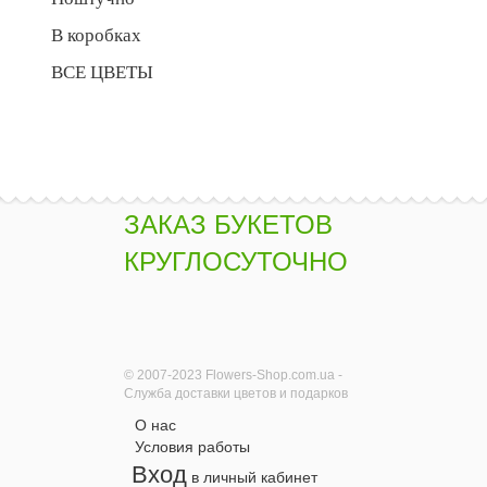
В коробках
ВСЕ ЦВЕТЫ
ЗАКАЗ БУКЕТОВ
КРУГЛОСУТОЧНО
© 2007-2023 Flowers-Shop.com.ua -
Служба доставки цветов и подарков
О нас
Условия работы
Вход
в личный кабинет