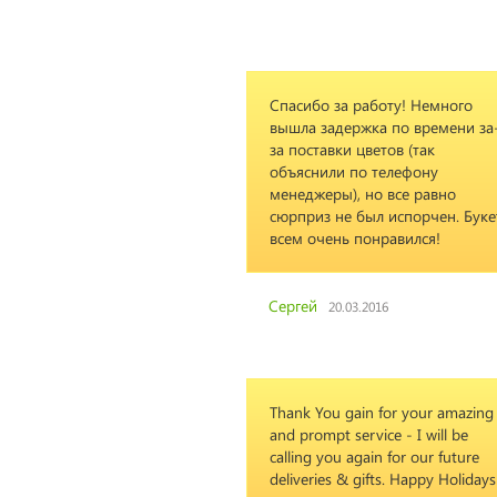
Спасибо за работу! Немного
вышла задержка по времени за
за поставки цветов (так
объяснили по телефону
менеджеры), но все равно
сюрприз не был испорчен. Буке
всем очень понравился!
Сергей
20.03.2016
Thank You gain for your amazing
and prompt service - I will be
calling you again for our future
deliveries & gifts. Happy Holidays