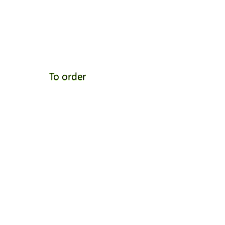
To order