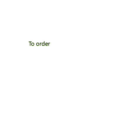
To order