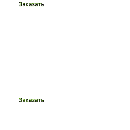
Заказать
Заказать