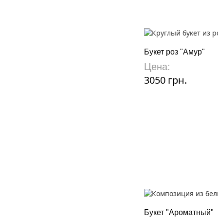
Букет роз "Амур"
Цена:
3050 грн.
Букет "Ароматный"