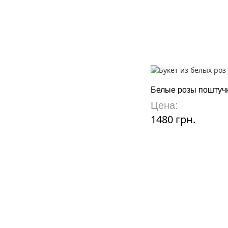
Белые розы поштуч
Цена:
1480 грн.