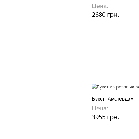
Цена:
2680 грн.
Букет "Амстердам"
Цена:
3955 грн.