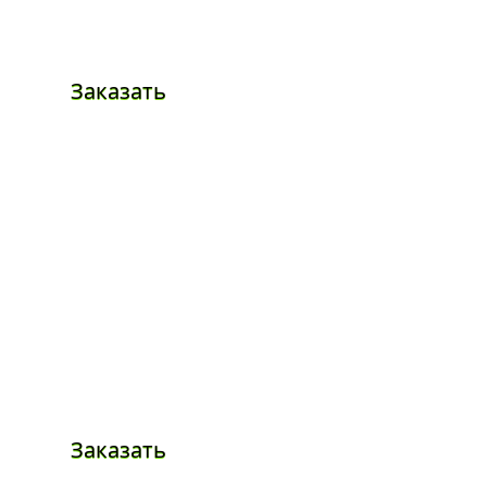
Заказать
Заказать