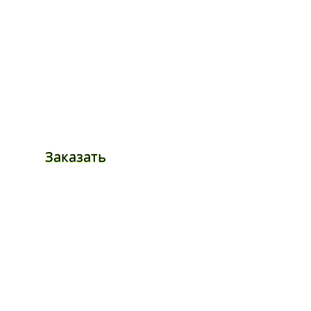
Заказать