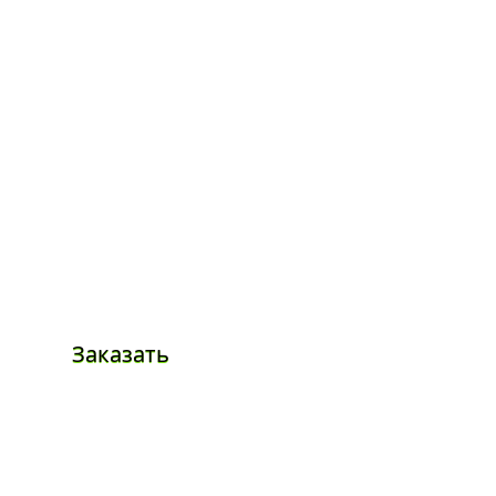
Заказать