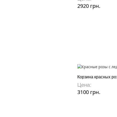
2920 грн.
Корзина красных ро
Цена:
3100 грн.