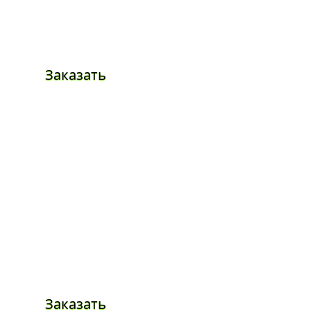
Заказать
Заказать