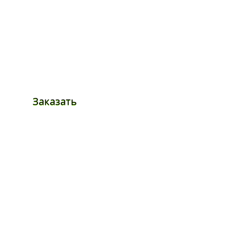
Заказать