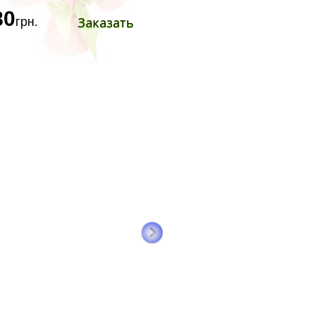
80
Заказать
грн.