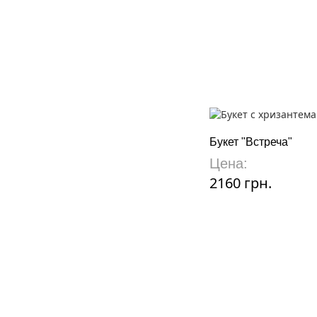
Букет "Встреча"
Цена:
2160 грн.