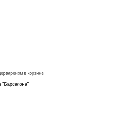
з "Барселона"