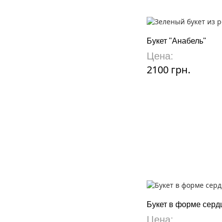
Букет "Анабель"
Цена:
2100 грн.
Букет в форме серд
Цена: