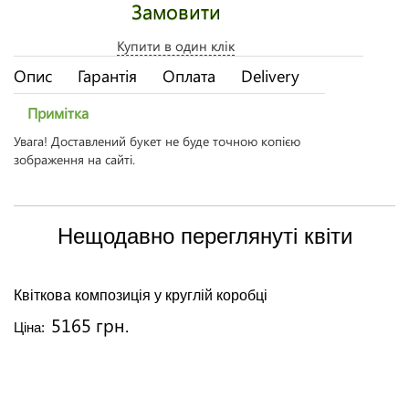
Замовити
Купити в один клік
Опис
Гарантія
Оплата
Delivery
Примітка
Увага! Доставлений букет не буде точною копією
зображення на сайті.
Нещодавно переглянуті квіти
Квіткова композиція у круглій коробці
5165 грн.
Ціна: