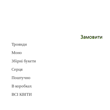
Замовити
Троянди
Моно
Збірні букети
Серця
Поштучно
В коробках
ВСІ КВІТИ