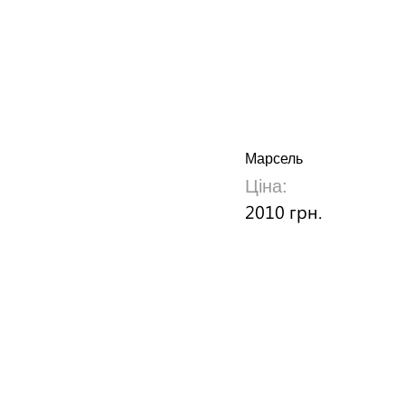
Марсель
Ціна:
2010 грн.