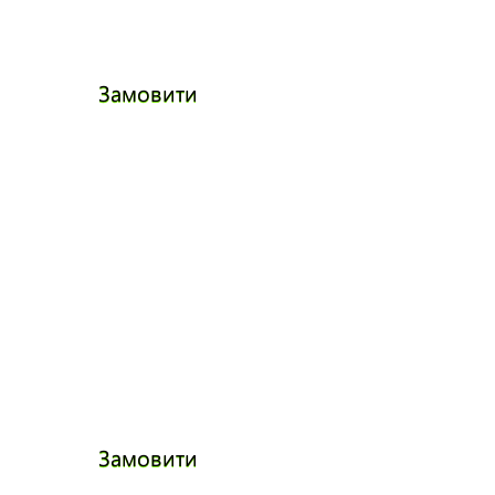
Замовити
Замовити