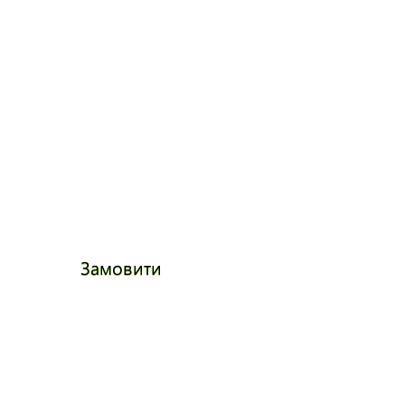
Замовити