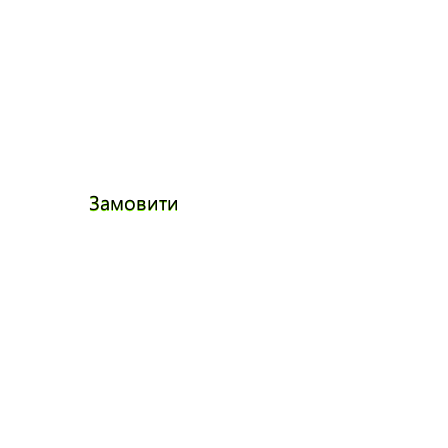
Замовити