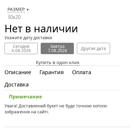
РАЗМЕР
▼
30х20
Нет в наличии
Укажите дату доставки
Сегодня
Завтра
Другая дата
6.08.2026
7.08.2026
Купить в один клик
Описание
Гарантия
Оплата
Доставка
Примечание
Увага! Доставлений букет не буде точною копією
зображення на сайті.