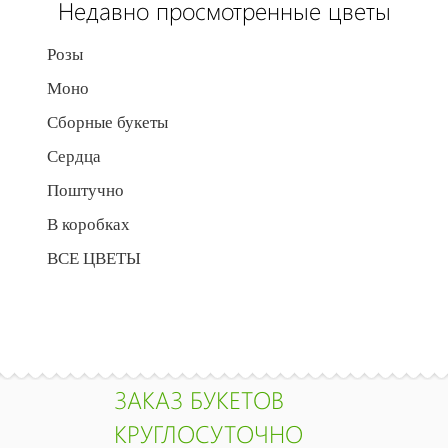
Недавно просмотренные цветы
Розы
Моно
Сборные букеты
Сердца
Поштучно
В коробках
ВСЕ ЦВЕТЫ
ЗАКАЗ БУКЕТОВ
КРУГЛОСУТОЧНО