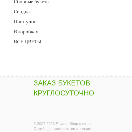
Сборные букеты
Сердца
Поштучно
В коробках
ВСЕ ЦВЕТЫ
ЗАКАЗ БУКЕТОВ
КРУГЛОСУТОЧНО
© 2007-2023 Flowers-Shop.com.ua -
Служба доставки цветов и подарков