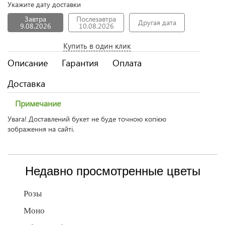
Укажите дату доставки
Завтра
Послезавтра
Другая дата
9.08.2026
10.08.2026
Купить в один клик
Описание
Гарантия
Оплата
Доставка
Примечание
Увага! Доставлений букет не буде точною копією
зображення на сайті.
Недавно просмотренные цветы
Розы
Моно