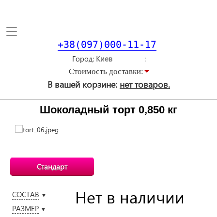
Toggle
navigation
+38(097)000-11-17
Город
Стоимость доставки:
В вашей корзине:
нет товаров.
Шоколадный торт 0,850 кг
Стандарт
Нет в наличии
СОСТАВ
▼
РАЗМЕР
▼