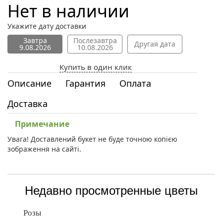
Нет в наличии
Укажите дату доставки
Завтра
Послезавтра
Другая дата
9.08.2026
10.08.2026
Купить в один клик
Описание
Гарантия
Оплата
Доставка
Примечание
Увага! Доставлений букет не буде точною копією
зображення на сайті.
Недавно просмотренные цветы
Розы