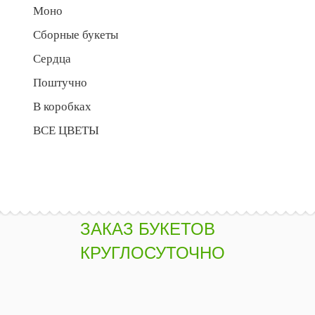
Моно
Сборные букеты
Сердца
Поштучно
В коробках
ВСЕ ЦВЕТЫ
ЗАКАЗ БУКЕТОВ
КРУГЛОСУТОЧНО