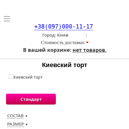
Toggle
navigation
+38(097)000-11-17
Город
Стоимость доставки:
В вашей корзине:
нет товаров.
Киевский торт
Стандарт
СОСТАВ
▼
РАЗМЕР
▼