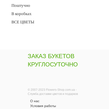
Поштучно
В коробках
ВСЕ ЦВЕТЫ
ЗАКАЗ БУКЕТОВ
КРУГЛОСУТОЧНО
© 2007-2023 Flowers-Shop.com.ua -
Служба доставки цветов и подарков
О нас
Условия работы