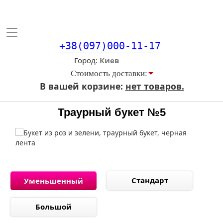
Toggle
navigation
+38(097)000-11-17
Город
Стоимость доставки:
В вашей корзине:
нет товаров.
Траурный букет №5
Стандарт
Уменьшенный
Большой