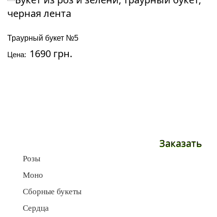
Траурный букет №5
1690 грн.
Цена:
Заказать
Розы
Моно
Сборные букеты
Сердца