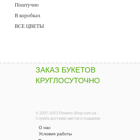
Поштучно
В коробках
ВСЕ ЦВЕТЫ
ЗАКАЗ БУКЕТОВ
КРУГЛОСУТОЧНО
© 2007-2023 Flowers-Shop.com.ua -
Служба доставки цветов и подарков
О нас
Условия работы