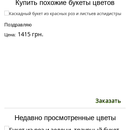
Купить похожие букеты цветов
Поздравляю
Т
1415 грн.
Цена:
Ц
Заказать
Недавно просмотренные цветы