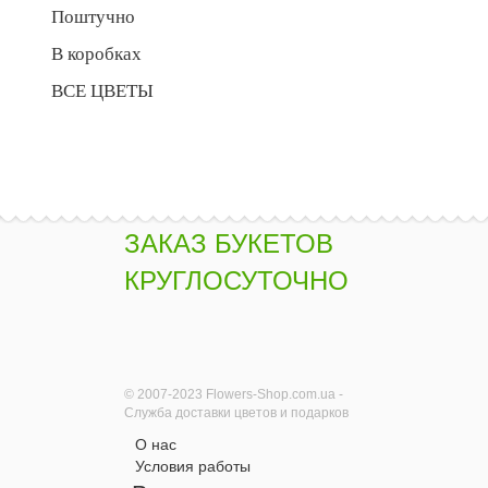
Поштучно
В коробках
ВСЕ ЦВЕТЫ
ЗАКАЗ БУКЕТОВ
КРУГЛОСУТОЧНО
© 2007-2023 Flowers-Shop.com.ua -
Служба доставки цветов и подарков
О нас
Условия работы