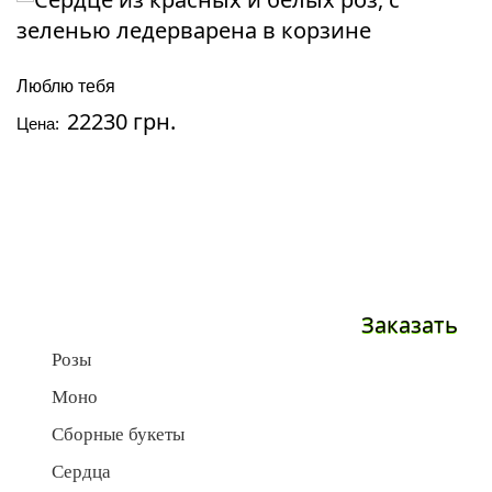
Люблю тебя
22230 грн.
Цена:
Заказать
Розы
Моно
Сборные букеты
Сердца