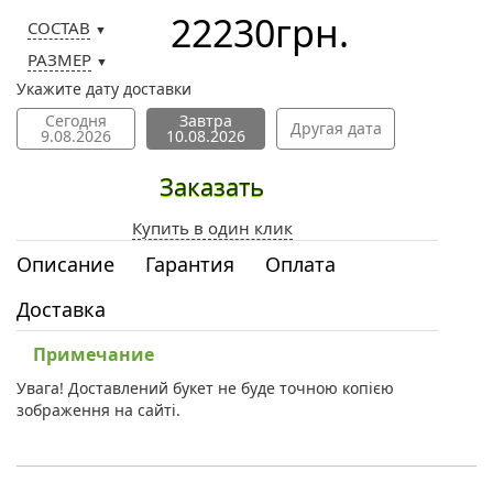
22230
грн.
СОСТАВ
▼
РАЗМЕР
▼
Укажите дату доставки
Сегодня
Завтра
Другая дата
9.08.2026
10.08.2026
Заказать
Купить в один клик
Описание
Гарантия
Оплата
Доставка
Примечание
Увага! Доставлений букет не буде точною копією
зображення на сайті.