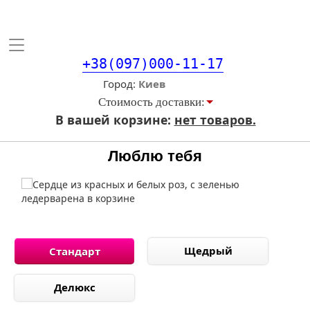
Toggle
navigation
+38(097)000-11-17
Город
Стоимость доставки:
В вашей корзине:
нет товаров.
Люблю тебя
Щедрый
Стандарт
Делюкс