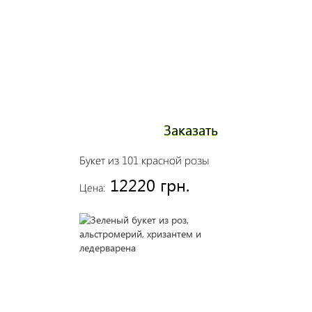
Заказать
Букет из 101 красной розы
12220 грн.
Цена: