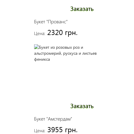
Заказать
Букет "Прованс"
2320 грн.
Цена:
Заказать
Букет "Амстердам"
3955 грн.
Цена: