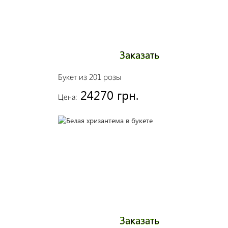
Заказать
Букет из 201 розы
24270 грн.
Цена:
Заказать