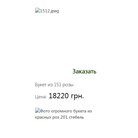
Заказать
Букет из 151 розы
18220 грн.
Цена: