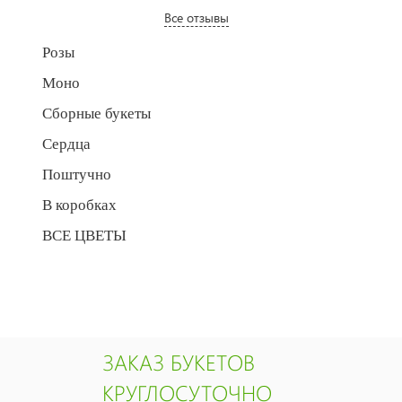
Все отзывы
Розы
Моно
Сборные букеты
Сердца
Поштучно
В коробках
ВСЕ ЦВЕТЫ
ЗАКАЗ БУКЕТОВ
КРУГЛОСУТОЧНО