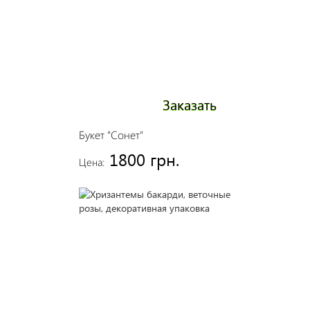
Заказать
Букет "Сонет"
1800 грн.
Цена: