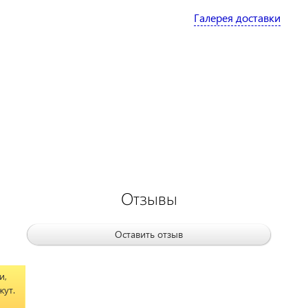
Галерея доставки
Отзывы
Оставить отзыв
и,
жут.