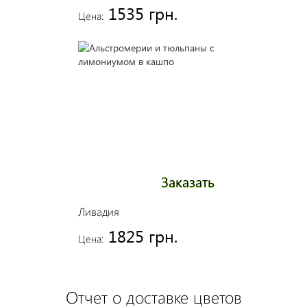
1535 грн.
Цена:
Заказать
Ливадия
1825 грн.
Цена:
Отчет о доставке цветов