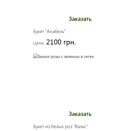
Заказать
Букет "Анабель"
2100 грн.
Цена:
Заказать
Букет из белых роз "Вальс"