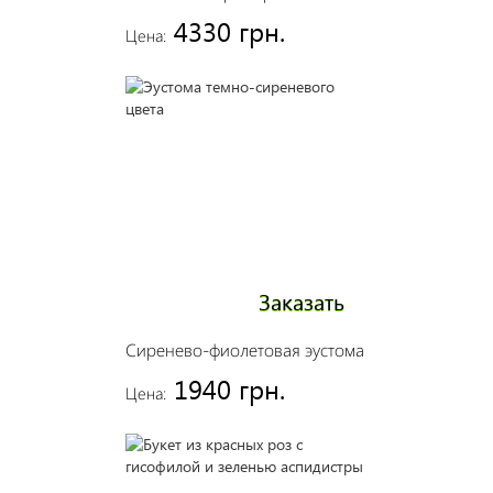
4330 грн.
Цена:
Заказать
Сиренево-фиолетовая эустома
1940 грн.
Цена: