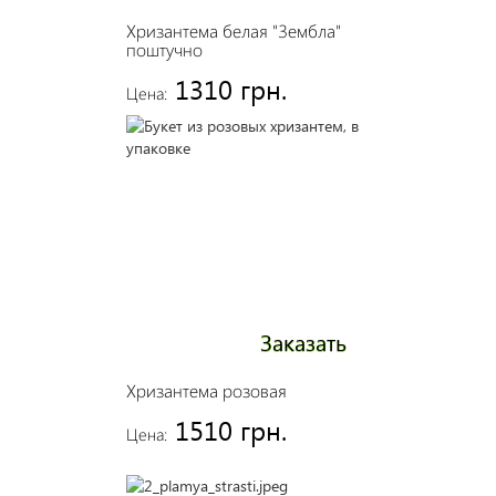
Хризантема белая "Зембла"
поштучно
1310 грн.
Цена:
Заказать
Хризантема розовая
1510 грн.
Цена: